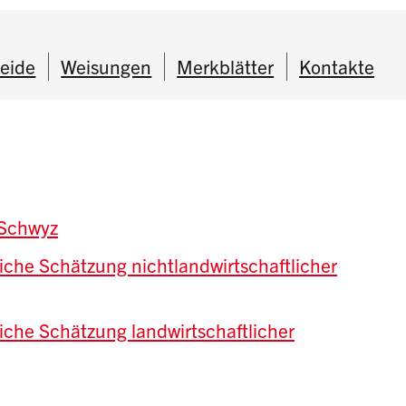
eide
Weisungen
Merkblätter
Kontakte
 Schwyz
iche Schätzung nichtlandwirtschaftlicher
iche Schätzung landwirtschaftlicher