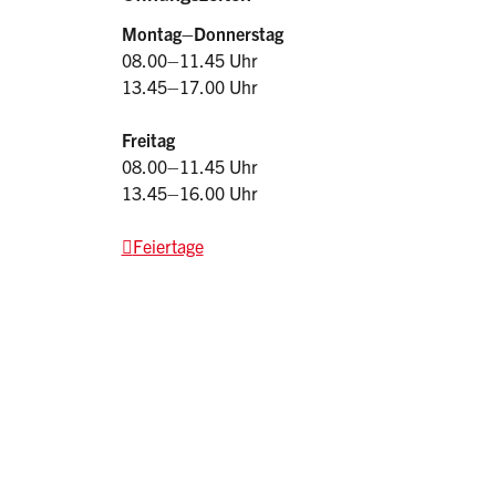
Montag–
Donnerstag
08.00–11.45 Uhr
13.45–17.00 Uhr
Freitag
08.00–11.45 Uhr
13.45–16.00 Uhr
Feiertage