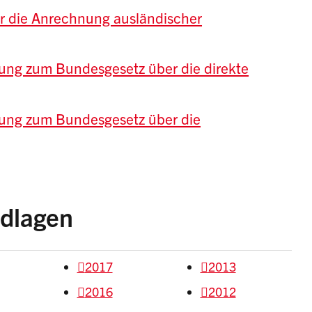
r die Anrechnung ausländischer
ung zum Bundesgesetz über die direkte
nung zum Bundesgesetz über die
ndlagen
2017
2013
2016
2012