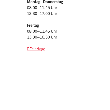
Montag–Donnerstag
08.00–11.45 Uhr
13.30–17.00 Uhr
Freitag
08.00–11.45 Uhr
13.30–16.30 Uhr
Feiertage