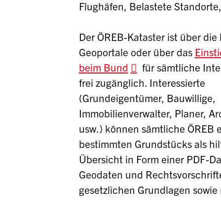
Flughäfen, Belastete Standorte
Der ÖREB-Kataster ist über die
Geoportale oder über das
Einst
beim Bund
für sämtliche Inte
frei zugänglich. Interessierte
(Grundeigentümer, Bauwillige,
Immobilienverwalter, Planer, Ar
usw.) können sämtliche ÖREB e
bestimmten Grundstücks als hil
Übersicht in Form einer PDF-Da
Geodaten und Rechtsvorschrift
gesetzlichen Grundlagen sowie 