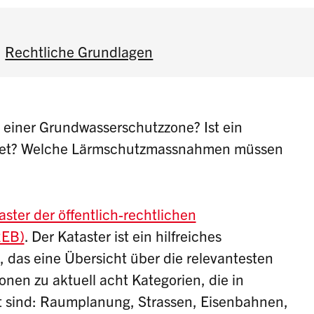
Rechtliche Grundlagen
n einer Grundwasserschutzzone? Ist ein
astet? Welche Lärmschutzmassnahmen müssen
aster der öffentlich-rechtlichen
REB)
. Der Kataster ist ein hilfreiches
, das eine Übersicht über die relevantesten
onen zu aktuell acht Kategorien, die in
t sind: Raumplanung, Strassen, Eisenbahnen,