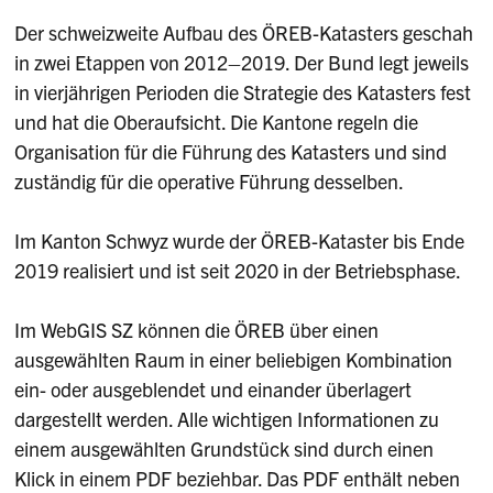
Der schweizweite Aufbau des ÖREB-Katasters geschah
in zwei Etappen von 2012–2019. Der Bund legt jeweils
in vierjährigen Perioden die Strategie des Katasters fest
und hat die Oberaufsicht. Die Kantone regeln die
Organisation für die Führung des Katasters und sind
zuständig für die operative Führung desselben.
Im Kanton Schwyz wurde der ÖREB-Kataster bis Ende
2019 realisiert und ist seit 2020 in der Betriebsphase.
Im WebGIS SZ können die ÖREB über einen
ausgewählten Raum in einer beliebigen Kombination
ein- oder ausgeblendet und einander überlagert
dargestellt werden. Alle wichtigen Informationen zu
einem ausgewählten Grundstück sind durch einen
Klick in einem PDF beziehbar. Das PDF enthält neben