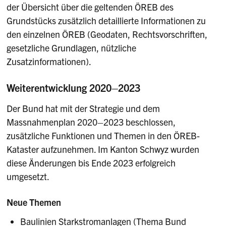
der Übersicht über die geltenden ÖREB des
Grundstücks zusätzlich detaillierte Informationen zu
den einzelnen ÖREB (Geodaten, Rechtsvorschriften,
gesetzliche Grundlagen, nützliche
Zusatzinformationen).
Weiterentwicklung 2020–2023
Der Bund hat mit der Strategie und dem
Massnahmenplan 2020–2023 beschlossen,
zusätzliche Funktionen und Themen in den ÖREB-
Kataster aufzunehmen. Im Kanton Schwyz wurden
diese Änderungen bis Ende 2023 erfolgreich
umgesetzt.
Neue Themen
Baulinien Starkstromanlagen (Thema Bund