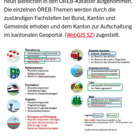
neun Bereichen in den ÖREB-Kataster aufgenommen.
Die einzelnen ÖREB-Themen werden durch die
zuständigen Fachstellen bei Bund, Kanton und
Gemeinde erhoben und dem Kanton zur Aufschaltung
im kantonalen Geoportal (
WebGIS SZ
) zugestellt.