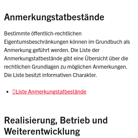
Anmerkungstatbestände
Bestimmte öffentlich-rechtlichen
Eigentumsbeschränkungen können im Grundbuch als
Anmerkung geführt werden. Die Liste der
Anmerkungstatbestände gibt eine Übersicht über die
rechtlichen Grundlagen zu möglichen Anmerkungen.
Die Liste besitzt informativen Charakter.
Liste Anmerkungstatbestände
Realisierung, Betrieb und
Weiterentwicklung