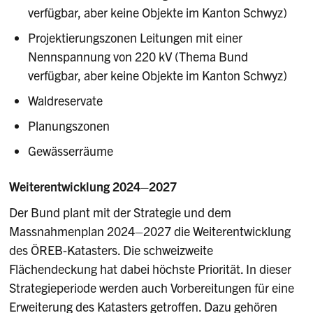
verfügbar, aber keine Objekte im Kanton Schwyz)
Projektierungszonen Leitungen mit einer
Nennspannung von 220 kV (Thema Bund
verfügbar, aber keine Objekte im Kanton Schwyz)
Waldreservate
Planungszonen
Gewässerräume
Weiterentwicklung 2024–2027
Der Bund plant mit der Strategie und dem
Massnahmenplan 2024–2027 die Weiterentwicklung
des ÖREB-Katasters. Die schweizweite
Flächendeckung hat dabei höchste Priorität. In dieser
Strategieperiode werden auch Vorbereitungen für eine
Erweiterung des Katasters getroffen. Dazu gehören