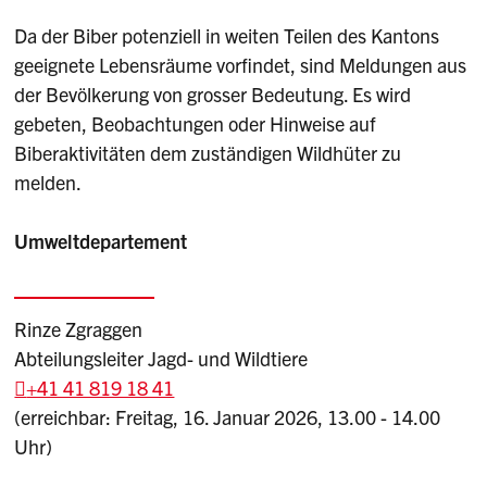
Da der Biber potenziell in weiten Teilen des Kantons
geeignete Lebensräume vorfindet, sind Meldungen aus
der Bevölkerung von grosser Bedeutung. Es wird
gebeten, Beobachtungen oder Hinweise auf
Biberaktivitäten dem zuständigen Wildhüter zu
melden.
Umweltdepartement
Rinze Zgraggen
Abteilungsleiter Jagd- und Wildtiere
+41 41 819 18 41
(erreichbar: Freitag, 16. Januar 2026, 13.00 - 14.00
Uhr)