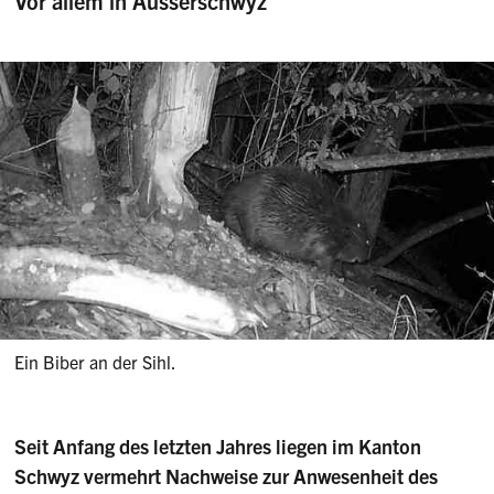
Vor allem in Ausserschwyz
Ein Biber an der Sihl.
Seit Anfang des letzten Jahres liegen im Kanton
Schwyz vermehrt Nachweise zur Anwesenheit des