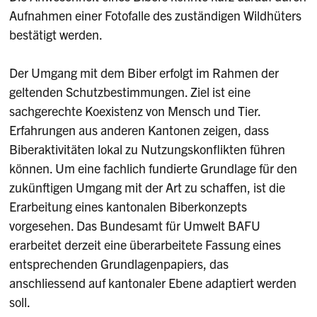
Aufnahmen einer Fotofalle des zuständigen Wildhüters
bestätigt werden.
Der Umgang mit dem Biber erfolgt im Rahmen der
geltenden Schutzbestimmungen. Ziel ist eine
sachgerechte Koexistenz von Mensch und Tier.
Erfahrungen aus anderen Kantonen zeigen, dass
Biberaktivitäten lokal zu Nutzungskonflikten führen
können. Um eine fachlich fundierte Grundlage für den
zukünftigen Umgang mit der Art zu schaffen, ist die
Erarbeitung eines kantonalen Biberkonzepts
vorgesehen. Das Bundesamt für Umwelt BAFU
erarbeitet derzeit eine überarbeitete Fassung eines
entsprechenden Grundlagenpapiers, das
anschliessend auf kantonaler Ebene adaptiert werden
soll.