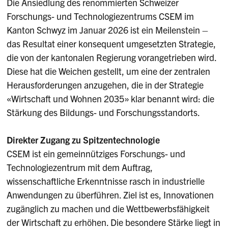
Die Ansiedlung des renommierten Schweizer
Forschungs- und Technologiezentrums CSEM im
Kanton Schwyz im Januar 2026 ist ein Meilenstein –
das Resultat einer konsequent umgesetzten Strategie,
die von der kantonalen Regierung vorangetrieben wird.
Diese hat die Weichen gestellt, um eine der zentralen
Herausforderungen anzugehen, die in der Strategie
«Wirtschaft und Wohnen 2035» klar benannt wird: die
Stärkung des Bildungs- und Forschungsstandorts.
Direkter Zugang zu Spitzentechnologie
CSEM ist ein gemeinnütziges Forschungs- und
Technologiezentrum mit dem Auftrag,
wissenschaftliche Erkenntnisse rasch in industrielle
Anwendungen zu überführen. Ziel ist es, Innovationen
zugänglich zu machen und die Wettbewerbsfähigkeit
der Wirtschaft zu erhöhen. Die besondere Stärke liegt in