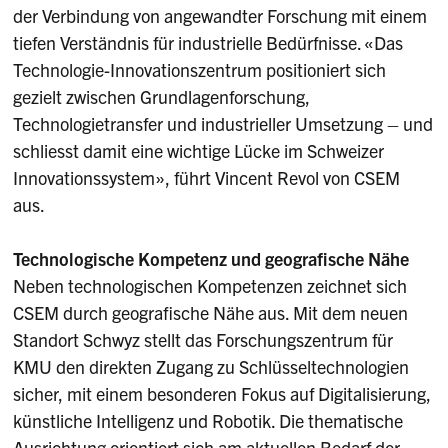
der Verbindung von angewandter Forschung mit einem
tiefen Verständnis für industrielle Bedürfnisse. «Das
Technologie-Innovationszentrum positioniert sich
gezielt zwischen Grundlagenforschung,
Technologietransfer und industrieller Umsetzung – und
schliesst damit eine wichtige Lücke im Schweizer
Innovationssystem», führt Vincent Revol von CSEM
aus.
Technologische Kompetenz und geografische Nähe
Neben technologischen Kompetenzen zeichnet sich
CSEM durch geografische Nähe aus. Mit dem neuen
Standort Schwyz stellt das Forschungszentrum für
KMU den direkten Zugang zu Schlüsseltechnologien
sicher, mit einem besonderen Fokus auf Digitalisierung,
künstliche Intelligenz und Robotik. Die thematische
Ausrichtung orientiert sich am aktuellen Bedarf der