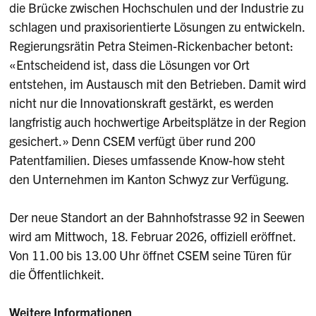
die Brücke zwischen Hochschulen und der Industrie zu
schlagen und praxisorientierte Lösungen zu entwickeln.
Regierungsrätin Petra Steimen-Rickenbacher betont:
«Entscheidend ist, dass die Lösungen vor Ort
entstehen, im Austausch mit den Betrieben. Damit wird
nicht nur die Innovationskraft gestärkt, es werden
langfristig auch hochwertige Arbeitsplätze in der Region
gesichert.» Denn CSEM verfügt über rund 200
Patentfamilien. Dieses umfassende Know-how steht
den Unternehmen im Kanton Schwyz zur Verfügung.
Der neue Standort an der Bahnhofstrasse 92 in Seewen
wird am Mittwoch, 18. Februar 2026, offiziell eröffnet.
Von 11.00 bis 13.00 Uhr öffnet CSEM seine Türen für
die Öffentlichkeit.
Weitere Informationen