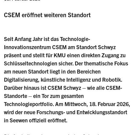
CSEM eröffnet weiteren Standort
Seit Anfang Jahr ist das Technologie-
Innovationszentrum CSEM am Standort Schwyz
präsent und stellt für KMU einen direkten Zugang zu
Schlüsseltechnologien sicher. Der thematische Fokus
am neuen Standort liegt in den Bereichen
Digitalisierung, künstliche Intelligenz und Robotik.
Darüber hinaus ist CSEM Schwyz – wie alle CSEM-
Standorte – ein Tor zum gesamten
Technologieportfolio. Am Mittwoch, 18. Februar 2026,
wird der neue Forschungs- und Entwicklungsstandort
in Seewen offiziell eröffnet.