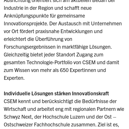
Industrie in der Region und schafft neue
Anknüpfungspunkte für gemeinsame
Innovationsprojekte. Der Austausch mit Unternehmen
vor Ort fördert praxisnahe Entwicklungen und
erleichtert die Überführung von
Forschungsergebnissen in marktfähige Lösungen.
Gleichzeitig bietet jeder Standort Zugang zum
gesamten Technologie-Portfolio von CSEM und damit
zum Wissen von mehr als 650 Expertinnen und
Experten.
Individuelle Lösungen stärken Innovationskraft
CSEM kennt und berücksichtigt die Bedürfnisse der
Wirtschaft und arbeitet eng mit regionalen Partnern wie
Schwyz Next, der Hochschule Luzern und der Ost –
Ostschweizer Fachhochschule zusammen. Ziel ist es,