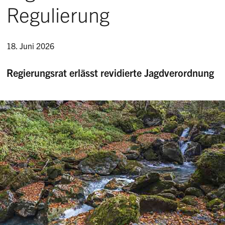
Regulierung
18. Juni 2026
Regierungsrat erlässt revidierte Jagdverordnung