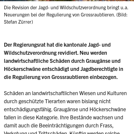
Die Revision der Jagd- und Wildschutzverordnung bringt u.a.
Neuerungen bei der Regulierung von Grossraubtieren. (Bild:
Stefan Zürrer)
Der Regierungsrat hat die kantonale Jagd- und
Wildschutzverordnung revidiert. Neu werden
landwirtschaftliche Schäden durch Graugänse und
Höckerschwäne entschädigt und Jagdberechtigte in
die Regulierung von Grossraubtieren einbezogen.
Schäden an landwirtschaftlichen Wiesen und Kulturen
durch geschützte Tierarten waren bislang nicht
entschädigungsfähig. Graugänse und Höckerschwäne
fallen in diese Kategorie. Ihre Bestände wachsen und
damit auch die Beeinträchtigungen durch Frass,
Verkotung und Trittschäden. Künftig werden solche