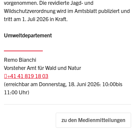
vorgenommen. Die revidierte Jagd- und
Wildschutzverordnung wird im Amtsblatt publiziert und
tritt am 1. Juli 2026 in Kraft.
Umweltdepartement
Remo Bianchi
Vorsteher Amt für Wald und Natur
+41 41 819 18 03
(erreichbar am Donnerstag, 18. Juni 2026: 10:00bis
11:00 Uhr)
zu den Medienmitteilungen