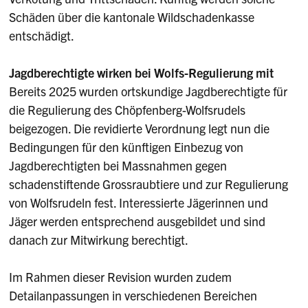
Schäden über die kantonale Wildschadenkasse
entschädigt.
Jagdberechtigte wirken bei Wolfs-Regulierung mit
Bereits 2025 wurden ortskundige Jagdberechtigte für
die Regulierung des Chöpfenberg-Wolfsrudels
beigezogen. Die revidierte Verordnung legt nun die
Bedingungen für den künftigen Einbezug von
Jagdberechtigten bei Massnahmen gegen
schadenstiftende Grossraubtiere und zur Regulierung
von Wolfsrudeln fest. Interessierte Jägerinnen und
Jäger werden entsprechend ausgebildet und sind
danach zur Mitwirkung berechtigt.
Im Rahmen dieser Revision wurden zudem
Detailanpassungen in verschiedenen Bereichen