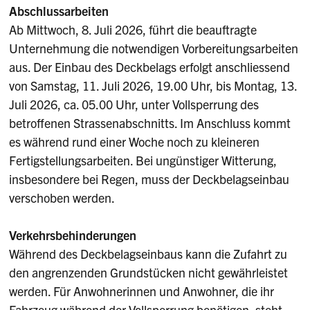
Abschlussarbeiten
Ab Mittwoch, 8. Juli 2026, führt die beauftragte
Unternehmung die notwendigen Vorbereitungsarbeiten
aus. Der Einbau des Deckbelags erfolgt anschliessend
von Samstag, 11. Juli 2026, 19.00 Uhr, bis Montag, 13.
Juli 2026, ca. 05.00 Uhr, unter Vollsperrung des
betroffenen Strassenabschnitts. Im Anschluss kommt
es während rund einer Woche noch zu kleineren
Fertigstellungsarbeiten. Bei ungünstiger Witterung,
insbesondere bei Regen, muss der Deckbelagseinbau
verschoben werden.
Verkehrsbehinderungen
Während des Deckbelagseinbaus kann die Zufahrt zu
den angrenzenden Grundstücken nicht gewährleistet
werden. Für Anwohnerinnen und Anwohner, die ihr
Fahrzeug während der Vollsperrung benötigen, steht