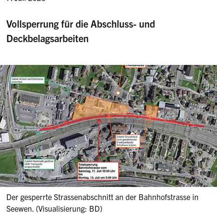
Vollsperrung für die Abschluss- und
Deckbelagsarbeiten
Der gesperrte Strassenabschnitt an der Bahnhofstrasse in
Seewen. (Visualisierung: BD)