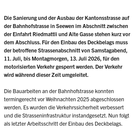
Die Sanierung und der Ausbau der Kantonsstrasse auf
der Bahnhofstrasse in Seewen im Abschnitt zwischen
der Einfahrt Riedmattli und Alte Gasse stehen kurz vor
dem Abschluss. Für den Einbau des Deckbelags muss
der betroffene Strassenabschnitt von Samstagabend,
11. Juli, bis Montagmorgen, 13. Juli 2026, für den
motorisierten Verkehr gesperrt werden. Der Verkehr
wird während dieser Zeit umgeleitet.
Die Bauarbeiten an der Bahnhofstrasse konnten
termingerecht vor Weihnachten 2025 abgeschlossen
werden. Es wurden die Verkehrssicherheit verbessert
und die Strasseninfrastruktur instandgesetzt. Nun folgt
als letzter Arbeitsschritt der Einbau des Deckbelags.