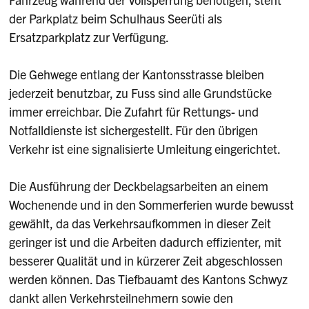
der Parkplatz beim Schulhaus Seerüti als
Ersatzparkplatz zur Verfügung.
Die Gehwege entlang der Kantonsstrasse bleiben
jederzeit benutzbar, zu Fuss sind alle Grundstücke
immer erreichbar. Die Zufahrt für Rettungs- und
Notfalldienste ist sichergestellt. Für den übrigen
Verkehr ist eine signalisierte Umleitung eingerichtet.
Die Ausführung der Deckbelagsarbeiten an einem
Wochenende und in den Sommerferien wurde bewusst
gewählt, da das Verkehrsaufkommen in dieser Zeit
geringer ist und die Arbeiten dadurch effizienter, mit
besserer Qualität und in kürzerer Zeit abgeschlossen
werden können. Das Tiefbauamt des Kantons Schwyz
dankt allen Verkehrsteilnehmern sowie den