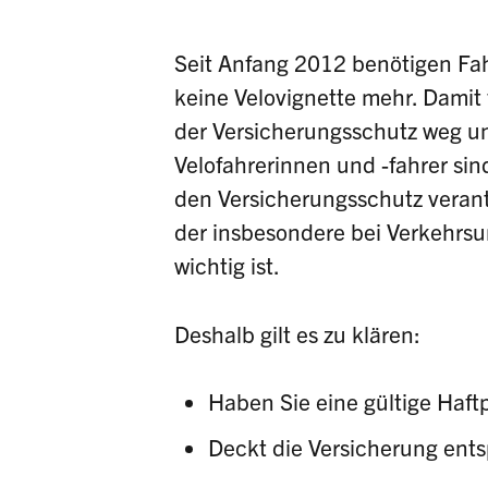
Seit Anfang 2012 benötigen Fa
keine Velovignette mehr. Damit 
der Versicherungsschutz weg u
Velofahrerinnen und -fahrer sind
den Versicherungsschutz verant
der insbesondere bei Verkehrsu
wichtig ist.
Deshalb gilt es zu klären:
Haben Sie eine gültige Haft
Deckt die Versicherung ent