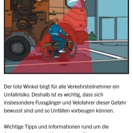
Der tote Winkel birgt für alle Verkehrsteilnehmer ein
Unfallrisiko. Deshalb ist es wichtig, dass sich
insbesondere Fussgänger und Velofahrer dieser Gefahr
bewusst sind und so Unfällen vorbeugen können.
Wichtige Tipps und Informationen rund um die