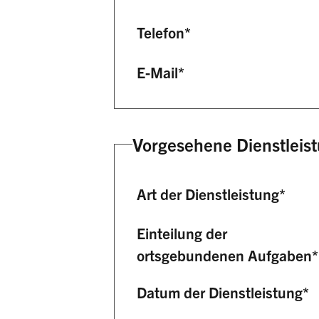
Telefon
*
E-Mail
*
Vorgesehene Dienstleis
Art der Dienstleistung
*
Einteilung der
ortsgebundenen Aufgaben
*
Datum der Dienstleistung
*