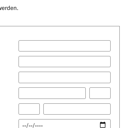
werden.