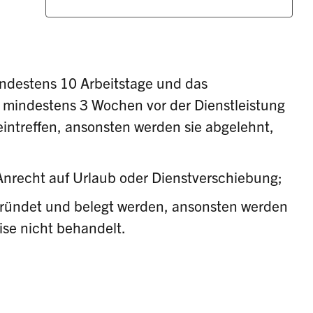
ndestens 10 Arbeitstage und das
mindestens 3 Wochen vor der Dienstleistung
eintreffen, ansonsten werden sie abgelehnt,
Anrecht auf Urlaub oder Dienstverschiebung;
ündet und belegt werden, ansonsten werden
se nicht behandelt.