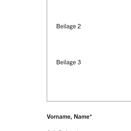
Beilage 2
Beilage 3
Vorname, Name
*