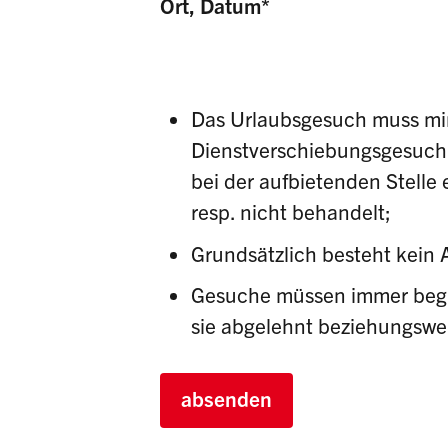
Ort, Datum
*
Das Urlaubsgesuch muss mi
Dienstverschiebungsgesuch 
bei der aufbietenden Stelle 
resp. nicht behandelt;
Grundsätzlich besteht kein 
Gesuche müssen immer begr
sie abgelehnt beziehungswei
absenden