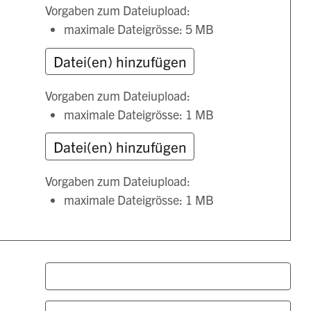
Vorgaben zum Dateiupload:
maximale Dateigrösse: 5 MB
Vorgaben zum Dateiupload:
maximale Dateigrösse: 1 MB
Vorgaben zum Dateiupload:
maximale Dateigrösse: 1 MB