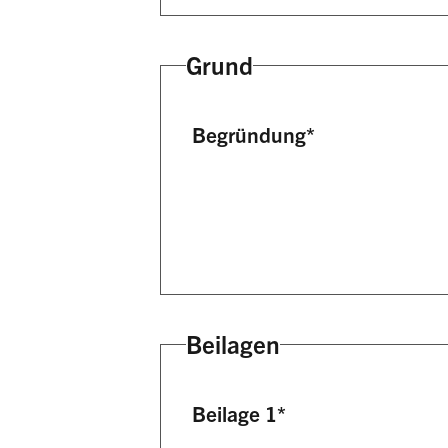
Grund
Begründung
*
Beilagen
Beilage 1
*