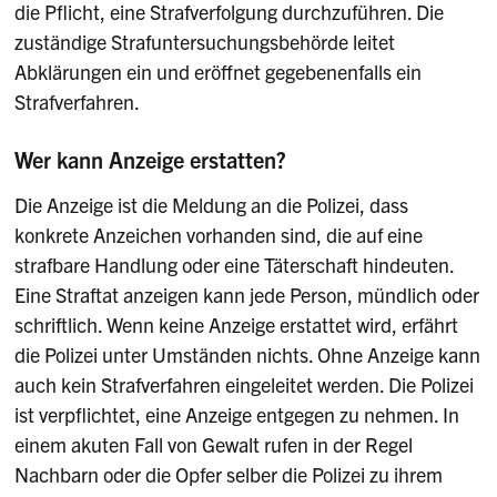
die Pflicht, eine Strafverfolgung durchzuführen. Die
zuständige Strafuntersuch­ungsbehörde leitet
Abklärungen ein und eröffnet gegebenenfalls ein
Strafverfahren.
Wer kann Anzeige erstatten?
Die Anzeige ist die Meldung an die Polizei, dass
konkrete Anzeichen vorhanden sind, die auf eine
strafbare Handlung oder eine Täterschaft hindeuten.
Eine Straftat anzeigen kann jede Person, mündlich oder
schriftlich. Wenn keine Anzeige erstattet wird, erfährt
die Polizei unter Umständen nichts. Ohne Anzeige kann
auch kein Strafverfahren eingeleitet werden. Die Polizei
ist verpflichtet, eine Anzeige entgegen zu nehmen. In
einem akuten Fall von Gewalt rufen in der Regel
Nachbarn oder die Opfer selber die Polizei zu ihrem