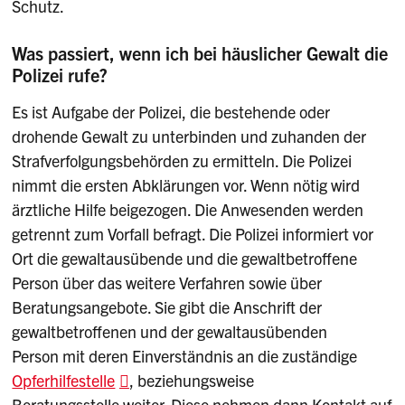
Schutz.
Was passiert, wenn ich bei häuslicher Gewalt die
Polizei rufe?
Es ist Aufgabe der Polizei, die bestehende oder
drohende Gewalt zu unterbinden und zuhanden der
Strafverfolgungsbehörden zu ermitteln. Die Polizei
nimmt die ersten Abklärungen vor. Wenn nötig wird
ärztliche Hilfe beigezogen. Die Anwesenden werden
getrennt zum Vorfall befragt. Die Polizei informiert vor
Ort die gewaltausübende und die gewaltbetroffene
Person über das weitere Verfahren sowie über
Beratungsangebote. Sie gibt die Anschrift der
gewaltbetroffenen und der gewaltausübenden
Person mit deren Einverständnis an die zuständige
Opferhilfestelle
, beziehungsweise
Beratungsstelle weiter. Diese nehmen dann Kontakt auf