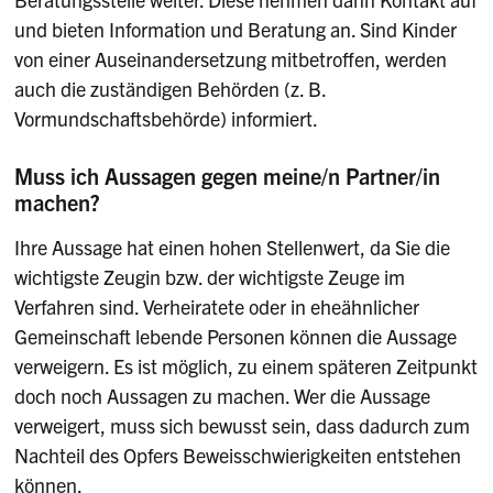
und bieten Information und Beratung an. Sind Kinder
von einer Auseinandersetzung mitbetroffen, werden
auch die zuständigen Behörden (z. B.
Vormundschaftsbehörde) informiert.
Muss ich Aussagen gegen meine/n Partner/in
machen?
Ihre Aussage hat einen hohen Stellenwert, da Sie die
wichtigste Zeugin bzw. der wichtigste Zeuge im
Verfahren sind. Verheiratete oder in eheähnlicher
Gemeinschaft lebende Personen können die Aussage
verweigern. Es ist möglich, zu einem späteren Zeitpunkt
doch noch Aussagen zu machen. Wer die Aussage
verweigert, muss sich bewusst sein, dass dadurch zum
Nachteil des Opfers Beweisschwierigkeiten entstehen
können.