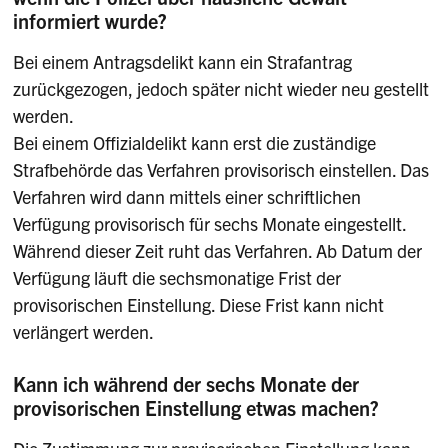
informiert wurde?
Bei einem Antragsdelikt kann ein Strafantrag
zurückgezogen, jedoch später nicht wieder neu gestellt
werden.
Bei einem Offizialdelikt kann erst die zuständige
Strafbehörde das Verfahren provisorisch einstellen. Das
Verfahren wird dann mittels einer schriftlichen
Verfügung provisorisch für sechs Monate eingestellt.
Während dieser Zeit ruht das Verfahren. Ab Datum der
Verfügung läuft die sechsmonatige Frist der
provisorischen Einstellung. Diese Frist kann nicht
verlängert werden.
Kann ich während der sechs Monate der
provisorischen Einstellung etwas machen?