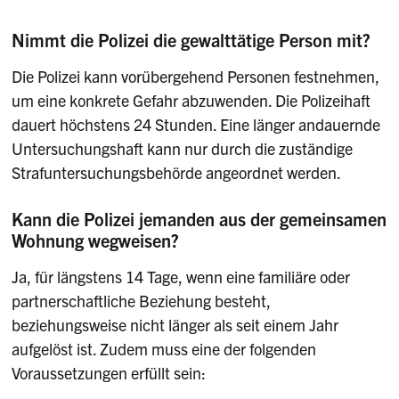
Nimmt die Polizei die gewalttätige Person mit?
Die Polizei kann vorübergehend Personen festnehmen,
um eine konkrete Gefahr abzuwenden. Die Polizeihaft
dauert höchstens 24 Stunden. Eine länger andauernde
Untersuchungshaft kann nur durch die zuständige
Strafuntersuchungsbehörde angeordnet werden.
Kann die Polizei jemanden aus der gemeinsamen
Wohnung wegweisen?
Ja, für längstens 14 Tage, wenn eine familiäre oder
partnerschaftliche Beziehung besteht,
beziehungsweise nicht länger als seit einem Jahr
aufgelöst ist. Zudem muss eine der folgenden
Voraussetzungen erfüllt sein: