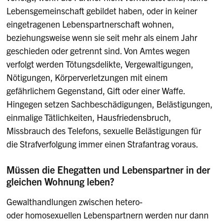
Lebensgemeinschaft gebildet haben, oder in keiner
eingetragenen Lebenspartnerschaft wohnen,
beziehungsweise wenn sie seit mehr als einem Jahr
geschieden oder getrennt sind. Von Amtes wegen
verfolgt werden Tötungsdelikte, Vergewaltigungen,
Nötigungen, Körperverletzungen mit einem
gefährlichem Gegenstand, Gift oder einer Waffe.
Hingegen setzen Sachbeschädigungen, Belästigungen,
einmalige Tätlichkeiten, Hausfriedensbruch,
Missbrauch des Telefons, sexuelle Beläs­tigungen für
die Strafverfolgung immer einen Strafantrag voraus.
Müssen die Ehegatten und Lebenspartner in der
gleichen Wohnung leben?
Gewalthandlungen zwischen hetero-
oder homosexuellen Lebenspartnern werden nur dann