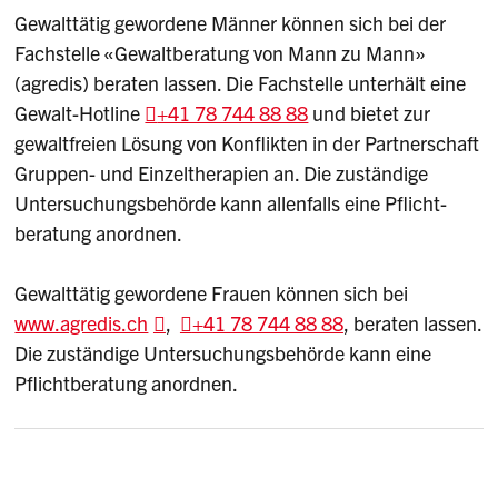
Gewalttätig gewordene Männer können sich bei der
Fachstelle «Gewaltberatung von Mann zu Mann»
(agredis) beraten lassen. Die Fachstelle unterhält eine
Gewalt-Hotline
+41 78 744 88 88
und bietet zur
gewaltfreien Lösung von Konflikten in der Partnerschaft
Gruppen- und Einzeltherapien an. Die zuständige
Untersuchungsbehörde kann allenfalls eine Pflicht­
beratung anordnen.
Gewalttätig gewordene Frauen können sich bei
www.agredis.ch
,
+41 78 744 88 88
, beraten lassen.
Die zuständige Untersuchungsbehörde kann eine
Pflichtberatung anordnen.