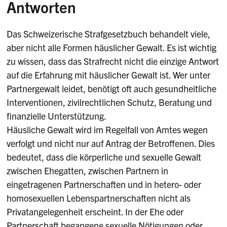
Antworten
Das Schweizerische Strafgesetzbuch behandelt viele,
aber nicht alle Formen häuslicher Gewalt. Es ist wichtig
zu wissen, dass das Strafrecht nicht die einzige Antwort
auf die Erfahrung mit häuslicher Gewalt ist. Wer unter
Partnergewalt leidet, benötigt oft auch gesundheitliche
Interventionen, zivilrechtlichen Schutz, Beratung und
finanzielle Unterstützung.
Häusliche Gewalt wird im Regelfall von Amtes wegen
verfolgt und nicht nur auf Antrag der Betroffenen. Dies
bedeutet, dass die körperliche und sexuelle Gewalt
zwischen Ehegatten, zwischen Partnern in
eingetragenen Partnerschaften und in hetero- oder
homosexuellen Lebenspartnerschaften nicht als
Privatangelegenheit erscheint. In der Ehe oder
Partnerschaft begangene sexuelle Nötigungen oder