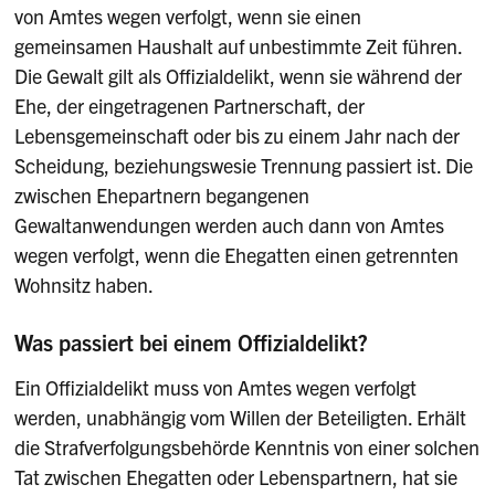
von Amtes wegen verfolgt, wenn sie einen
gemeinsamen Haushalt auf unbestimmte Zeit führen.
Die Gewalt gilt als Offizialdelikt, wenn sie während der
Ehe, der eingetragenen Partnerschaft, der
Lebensgemeinschaft oder bis zu einem Jahr nach der
Scheidung, beziehungswesie Trennung passiert ist. Die
zwischen Ehepartnern begangenen
Gewaltanwendungen werden auch dann von Amtes
wegen verfolgt, wenn die Ehegatten einen getrennten
Wohnsitz haben.
Was passiert bei einem Offizialdelikt?
Ein Offizialdelikt muss von Amtes wegen verfolgt
werden, unabhängig vom Willen der Beteiligten. Erhält
die Strafver­folgungsbehörde Kenntnis von einer solchen
Tat zwischen Ehegatten oder Lebenspartnern, hat sie