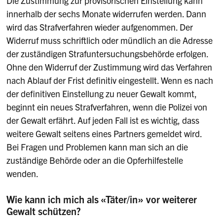
Die Zustimmung zur provisorischen Einstellung kann
innerhalb der sechs Monate widerrufen werden. Dann
wird das Strafverfahren wieder aufgenommen. Der
Widerruf muss schriftlich oder mündlich an die Adresse
der zuständigen Strafuntersuchungsbehörde erfolgen.
Ohne den Widerruf der Zustimmung wird das Verfahren
nach Ablauf der Frist definitiv eingestellt. Wenn es nach
der definitiven Einstellung zu neuer Gewalt kommt,
beginnt ein neues Strafverfahren, wenn die Polizei von
der Gewalt erfährt. Auf jeden Fall ist es wichtig, dass
weitere Gewalt seitens eines Partners gemeldet wird.
Bei Fragen und Problemen kann man sich an die
zuständige Behörde oder an die Opferhilfestelle
wenden.
Wie kann ich mich als «Täter/in» vor weiterer
Gewalt schützen?