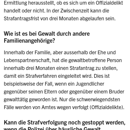
Ermittlung herausstellt, ob es sich um ein Offizialdelikt
handelt oder nicht. In der Zwischenzeit kann die
Strafantragsfrist von drei Monaten abgelaufen sein.
Wie ist es bei Gewalt durch andere
Familienangehörige?
Innerhalb der Familie, aber ausserhalb der Ehe und
Lebens­partnerschaft, hat die gewaltbetroffene Person
innerhalb drei Monaten einen Strafantrag zu stellen,
damit ein Strafverfahren ein­geleitet wird. Dies ist
beispielsweise der Fall, wenn ein Jugendlicher
gegenüber seinen Eltern oder gegenüber einem Bruder
gewalttätig geworden ist. Nur die schwerwiegendsten
Fälle werden von Amtes wegen verfolgt (Offizialdelikte).
Kann die Strafverfolgung noch gestoppt werden,
wenn die Polizei über häusliche Gewalt