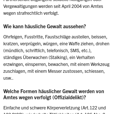
Vergewaltigungen werden seit April 2004 von Amtes
wegen strafrechtlich verfolgt.
Wie kann häusliche Gewalt aussehen?
Ohrfeigen, Fusstritte, Faustschläge austeilen, beissen,
kratzen, verprügeln, würgen, eine Waffe ziehen, drohen
(mündlich, schrift­lich, telefonisch, SMS, etc.),
ständiges Überwachen (Stalking), ein Verhalten
erzwingen, einsperren, bewachen, mit einem Werkzeug
zuschlagen, mit einem Messer zustossen, schiessen,
usw..
Welche Formen häuslicher Gewalt werden von
Amtes wegen verfolgt (Offizialdelikt)?
Einfache und schwere Körperverletzung (Art.122 und