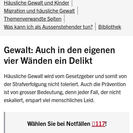
Häusliche Gewalt und Kinder
Migration und häusliche Gewalt
Themenverwandte Seiten
Was kann ich als Aussenstehender tun?
Bibliothek
Gewalt: Auch in den eigenen
vier Wänden ein Delikt
Häusliche Gewalt wird vom Gesetzgeber und somit von
der Strafverfolgung nicht toleriert. Auch die Prävention
ist von grosser Bedeutung, denn jeder Fall, der nicht
eskaliert, erspart viel menschliches Leid.
Wählen Sie bei Notfällen
117
!