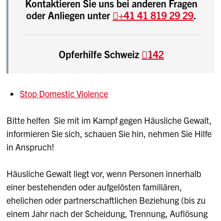
Kontaktieren Sie uns bei anderen Fragen
oder Anliegen unter
+41 41 819 29 29
.
Opferhilfe Schweiz
142
Stop Domestic Violence
Bitte helfen Sie mit im Kampf gegen Häusliche Gewalt,
informieren Sie sich, schauen Sie hin, nehmen Sie Hilfe
in Anspruch!
Häusliche Gewalt liegt vor, wenn Personen innerhalb
einer bestehenden oder aufgelösten familiären,
ehelichen oder partnerschaftlichen Beziehung (bis zu
einem Jahr nach der Scheidung, Trennung, Auflösung