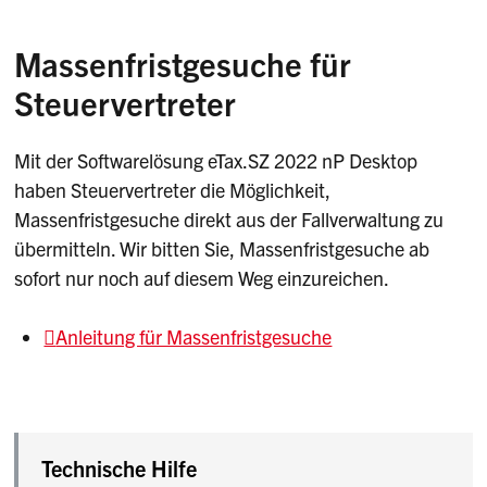
Massenfristgesuche für
Steuervertreter
Mit der Softwarelösung eTax.SZ 2022 nP Desktop
haben Steuervertreter die Möglichkeit,
Massenfristgesuche direkt aus der Fallverwaltung zu
übermitteln. Wir bitten Sie, Massenfristgesuche ab
sofort nur noch auf diesem Weg einzureichen.
Anleitung für Massenfristgesuche
Sidebar
Beschreibung Steuererklärungs-Software NP
Technische Hilfe