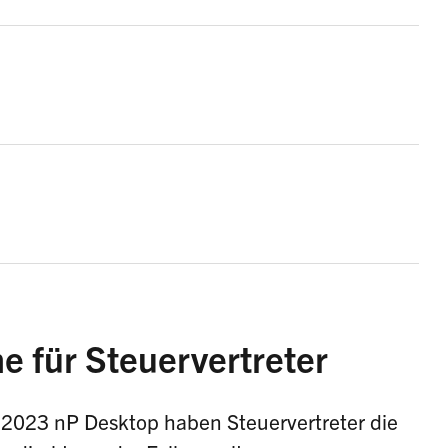
e für Steuervertreter
 2023 nP Desktop haben Steuervertreter die