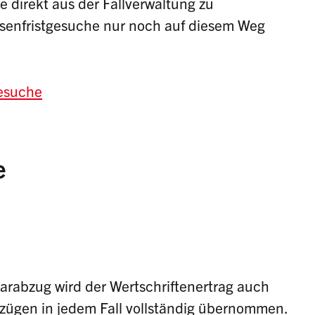
 direkt aus der Fallverwaltung zu
assenfristgesuche nur noch auf diesem Weg
gesuche
e
arabzug wird der Wertschriftenertrag auch
zügen in jedem Fall vollständig übernommen.