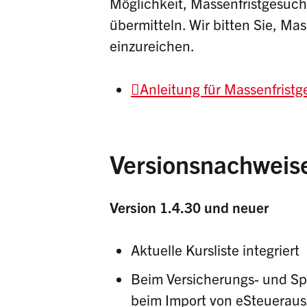
Möglichkeit, Massenfristgesuche
übermitteln. Wir bitten Sie, M
einzureichen.
Anleitung für Massenfrist
Versionsnachweis
Version 1.4.30 und neuer
Aktuelle Kursliste integriert
Beim Versicherungs- und Sp
beim Import von eSteueraus