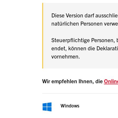
Diese Version darf
ausschlie
natürlichen Personen verw
Steuerpflichtige Personen, 
endet, können die Deklarati
vornehmen.
Wir empfehlen Ihnen, die
Onlin
Windows