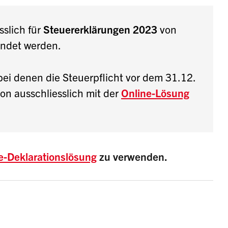
sslich für
Steuererklärungen 2023
von
endet werden.
bei denen die Steuerpflicht vor dem 31.12.
on ausschliesslich mit der
Online-Lösung
e-Deklarationslösung
zu verwenden.