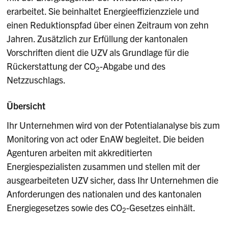
erarbeitet. Sie beinhaltet Energieeffizienzziele und
einen Reduktionspfad über einen Zeitraum von zehn
Jahren. Zusätzlich zur Erfüllung der kantonalen
Vorschriften dient die UZV als Grundlage für die
Rückerstattung der CO
-Abgabe und des
2
Netzzuschlags.
Übersicht
Ihr Unternehmen wird von der Potentialanalyse bis zum
Monitoring von act oder EnAW begleitet. Die beiden
Agenturen arbeiten mit akkreditierten
Energiespezialisten zusammen und stellen mit der
ausgearbeiteten UZV sicher, dass Ihr Unternehmen die
Anforderungen des nationalen und des kantonalen
Energiegesetzes sowie des CO
-Gesetzes einhält.
2