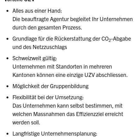
Alles aus einer Hand:
Die beauftragte Agentur begleitet Ihr Unternehmen
durch den gesamten Prozess.
Grundlage für die Rückerstattung der CO
-Abgabe
2
und des Netzzuschlags
Schweizweit gültig:
Unternehmen mit Standorten in mehreren
Kantonen können eine einzige UZV abschliessen.
Möglichkeit der Gruppenbildung
Flexibilität bei der Umsetzung:
Das Unternehmen kann selbst bestimmen, mit
welchen Massnahmen das Effizienzziel erreicht
werden soll.
Langfristige Unternehmensplanung: