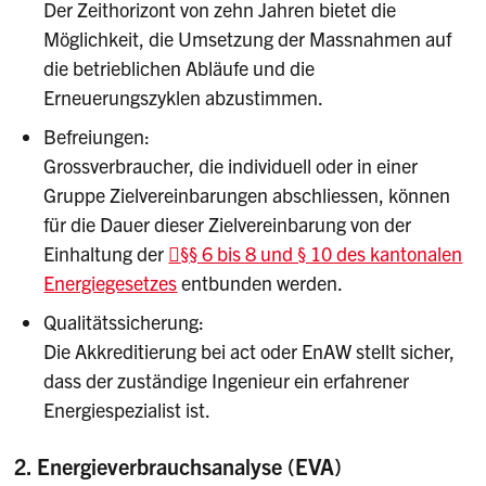
Der Zeithorizont von zehn Jahren bietet die
Möglichkeit, die Umsetzung der Massnahmen auf
die betrieblichen Abläufe und die
Erneuerungszyklen abzustimmen.
Befreiungen:
Grossverbraucher, die individuell oder in einer
Gruppe Zielvereinbarungen abschliessen, können
für die Dauer dieser Zielvereinbarung von der
Einhaltung der
§§ 6 bis 8 und § 10 des kantonalen
Energiegesetzes
entbunden werden.
Qualitätssicherung:
Die Akkreditierung bei act oder EnAW stellt sicher,
dass der zuständige Ingenieur ein erfahrener
Energiespezialist ist.
2. Energieverbrauchsanalyse (EVA)