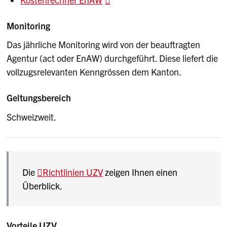
Monitoring
Das jährliche Monitoring wird von der beauftragten
Agentur (act oder EnAW) durchgeführt. Diese liefert die
vollzugsrelevanten Kenngrössen dem Kanton.
Geltungsbereich
Schweizweit.
Die
Richtlinien UZV
zeigen Ihnen einen
Überblick.
Vorteile UZV