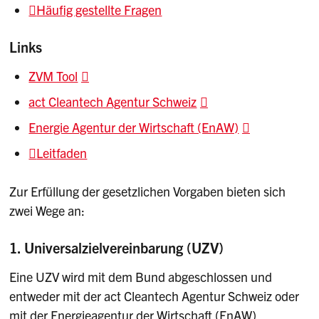
Häufig gestellte Fragen
Links
ZVM Tool
act Cleantech Agentur Schweiz
Energie Agentur der Wirtschaft (EnAW)
Leitfaden
Zur Erfüllung der gesetzlichen Vorgaben bieten sich
zwei Wege an:
1. Universalzielvereinbarung (UZV)
Eine UZV wird mit dem Bund abgeschlossen und
entweder mit der act Cleantech Agentur Schweiz oder
mit der Energieagentur der Wirtschaft (EnAW)