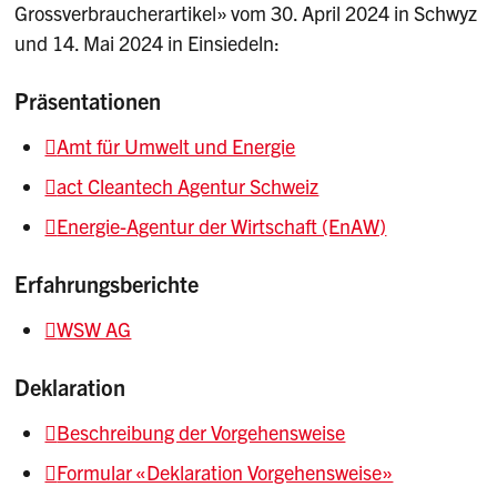
Grossverbraucherartikel» vom 30. April 2024 in Schwyz
und 14. Mai 2024 in Einsiedeln:
Präsentationen
Amt für Umwelt und Energie
act Cleantech Agentur Schweiz
Energie-Agentur der Wirtschaft (EnAW)
Erfahrungsberichte
WSW AG
Deklaration
Beschreibung der Vorgehensweise
Formular «Deklaration Vorgehensweise»