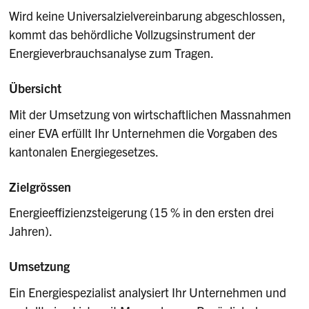
Wird keine Universalzielvereinbarung abgeschlossen,
kommt das behördliche Vollzugsinstrument der
Energieverbrauchsanalyse zum Tragen.
Übersicht
Mit der Umsetzung von wirtschaftlichen Massnahmen
einer EVA erfüllt Ihr Unternehmen die Vorgaben des
kantonalen Energiegesetzes.
Zielgrössen
Energieeffizienzsteigerung (15 % in den ersten drei
Jahren).
Umsetzung
Ein Energiespezialist analysiert Ihr Unternehmen und