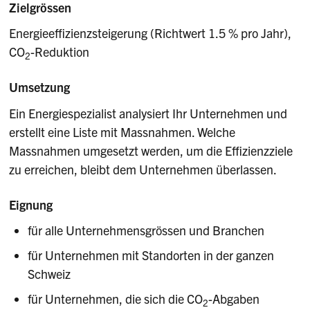
Zielgrössen
Energieeffizienzsteigerung (Richtwert 1.5 % pro Jahr),
CO
-Reduktion
2
Umsetzung
Ein Energiespezialist analysiert Ihr Unternehmen und
erstellt eine Liste mit Massnahmen. Welche
Massnahmen umgesetzt werden, um die Effizienzziele
zu erreichen, bleibt dem Unternehmen überlassen.
Eignung
für alle Unternehmensgrössen und Branchen
für Unternehmen mit Standorten in der ganzen
Schweiz
für Unternehmen, die sich die CO
-Abgaben
2