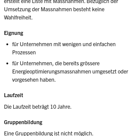
erstellt eine Liste mit Massnahmen. Bezüglich der
Umsetzung der Massnahmen besteht keine
Wahlfreiheit.
Eignung
für Unternehmen mit wenigen und einfachen
Prozessen
für Unternehmen, die bereits grössere
Energieoptimierungsmassnahmen umgesetzt oder
vorgesehen haben.
Laufzeit
Die Laufzeit beträgt 10 Jahre.
Gruppenbildung
Eine Gruppenbildung ist nicht möglich.