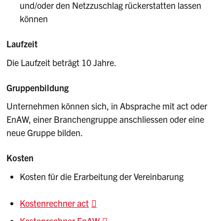
und/oder den Netzzuschlag rückerstatten lassen
können
Laufzeit
Die Laufzeit beträgt 10 Jahre.
Gruppenbildung
Unternehmen können sich, in Absprache mit act oder
EnAW, einer Branchengruppe anschliessen oder eine
neue Gruppe bilden.
Kosten
Kosten für die Erarbeitung der Vereinbarung
Kostenrechner act
Kostenrechner EnAW