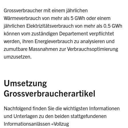
Grossverbraucher mit einem jährlichen
Wärmeverbrauch von mehr als 5 GWh oder einem
jährlichen Elektrizitätsverbrauch von mehr als 0.5 GWh
können vom zuständigen Departement verpflichtet
werden, ihren Energieverbrauch zu analysieren und
zumutbare Massnahmen zur Verbrauchsoptimierung
umzusetzen.
Umsetzung
Grossverbraucherartikel
Nachfolgend finden Sie die wichtigsten Informationen
und Unterlagen zu den beiden stattgefundenen
Informationsanlässen «Vollzug