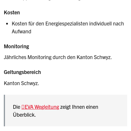
Kosten
Kosten für den Energiespezialisten individuell nach
Aufwand
Monitoring
Jährliches Monitoring durch den Kanton Schwyz.
Geltungsbereich
Kanton Schwyz.
Die
EVA Wegleitung
zeigt Ihnen einen
Überblick.