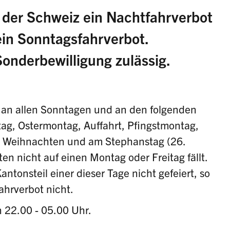
 der Schweiz ein Nachtfahrverbot
ein Sonntagsfahrverbot.
onderbewilligung zulässig.
t an allen Sonntagen und an den folgenden
itag, Ostermontag, Auffahrt, Pfingstmontag,
), Weihnachten und am Stephanstag (26.
 nicht auf einen Montag oder Freitag fällt.
ntonsteil einer dieser Tage nicht gefeiert, so
ahrverbot nicht.
on 22.00 - 05.00 Uhr.