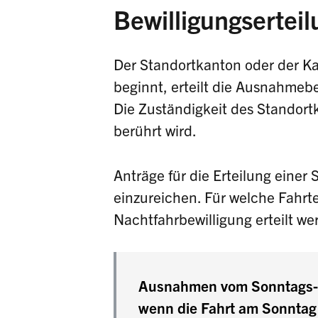
Bewilligungserteil
Der Standortkanton oder der Kan
beginnt, erteilt die Ausnahmebe
Die Zuständigkeit des Standortk
berührt wird.
Anträge für die Erteilung einer 
einzureichen. Für welche Fahrt
Nachtfahrbewilligung erteilt we
Ausnahmen vom Sonntags- u
wenn die Fahrt am Sonntag 