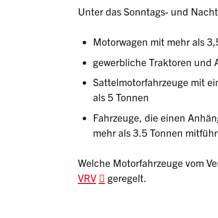
Unter das Sonntags- und Nachtf
Motorwagen mit mehr als 3
gewerbliche Traktoren und 
Sattelmotorfahrzeuge mit e
als 5 Tonnen
Fahrzeuge, die einen Anhän
mehr als 3.5 Tonnen mitfüh
Welche Motorfahrzeuge vom Ve
VRV
geregelt.