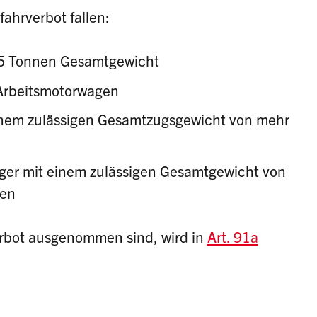
ahrverbot fallen:
,5 Tonnen Gesamtgewicht
Arbeitsmotorwagen
inem zulässigen Gesamtzugsgewicht von mehr
ger mit einem zulässigen Gesamtgewicht von
ren
rbot ausgenommen sind, wird in
Art. 91a