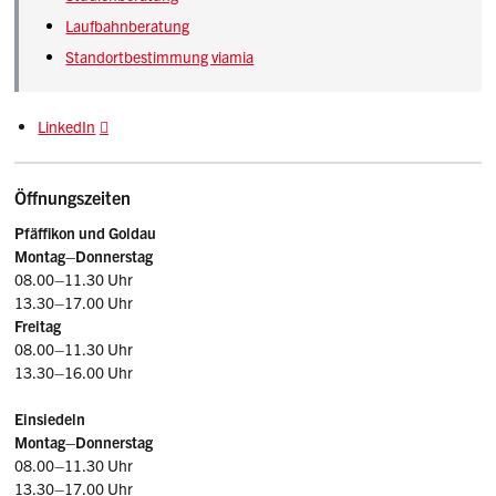
Laufbahnberatung
Standortbestimmung viamia
LinkedIn
Öffnungszeiten
Pfäffikon und Goldau
Montag–
Donnerstag
08.00–11.30 Uhr
13.30–17.00 Uhr
Freitag
08.00–11.30 Uhr
13.30–16.00 Uhr
Einsiedeln
Montag–Donnerstag
08.00–11.30 Uhr
13.30–17.00 Uhr