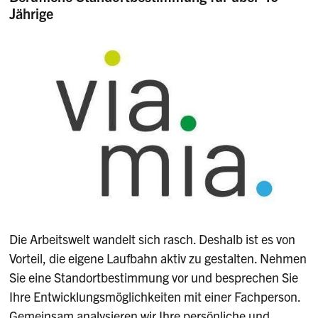
Jährige
Die Arbeitswelt wandelt sich rasch. Deshalb ist es von
Vorteil, die eigene Laufbahn aktiv zu gestalten. Nehmen
Sie eine Standortbestimmung vor und besprechen Sie
Ihre Entwicklungsmöglichkeiten mit einer Fachperson.
Gemeinsam analysieren wir Ihre persönliche und