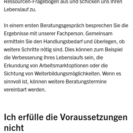
Ressourcen-Fragebogen aus und schicken uns Ihren
Lebenslauf zu.
In einem ersten Beratungsgespräch besprechen Sie die
Ergebnisse mit unserer Fachperson. Gemeinsam
ermitteln Sie den Handlungsbedarf und überlegen, ob
weitere Schritte nötig sind. Dies können zum Beispiel
die Verbesserung Ihres Lebenslaufs sein, die
Erkundung von Arbeitsmarktoptionen oder die
Sichtung von Weiterbildungsmöglichkeiten. Wenn es
sinnvoll ist, können weitere Beratungstermine
vereinbart werden.
Ich erfülle die Voraussetzungen
nicht