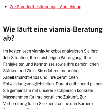
Zur Standortbestimmungs-Anmeldung
Wie läuft eine viamia-Beratung
ab?
Im kostenlosen viamia-Angebot analysieren Sie Ihre
Job-Situation, Ihren bisherigen Werdegang, Ihre
Fähigkeiten und Kenntnisse sowie Ihre persönlichen
Stärken und Ziele. Sie erfahren mehr über
Arbeitsmarkttrends und Ihre beruflichen
Entwicklungsmöglichkeiten. Darauf aufbauend planen
Sie gemeinsam mit unserer Fachperson konkrete
Massnahmen für Ihre berufliche Zukunft. Zur
Vorbereitung füllen Sie zuerst online den Karriere-