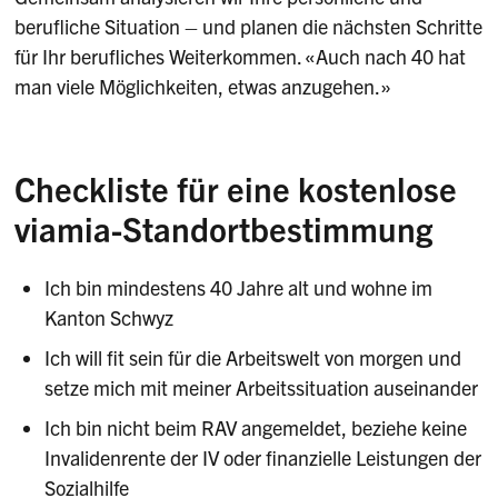
berufliche Situation – und planen die nächsten Schritte
für Ihr berufliches Weiterkommen. «Auch nach 40 hat
man viele Möglichkeiten, etwas anzugehen.»
Checkliste für eine kostenlose
viamia-Standortbestimmung
Ich bin mindestens 40 Jahre alt und wohne im
Kanton Schwyz
Ich will fit sein für die Arbeitswelt von morgen und
setze mich mit meiner Arbeitssituation auseinander
Ich bin nicht beim RAV angemeldet, beziehe keine
Invalidenrente der IV oder finanzielle Leistungen der
Sozialhilfe