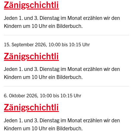
Zänigschichtli
Jeden 1. und 3. Dienstag im Monat erzählen wir den
Kindern um 10 Uhr ein Bilderbuch.
15. September 2026
,
10:00
bis 10:15 Uhr
Zänigschichtli
Jeden 1. und 3. Dienstag im Monat erzählen wir den
Kindern um 10 Uhr ein Bilderbuch.
6. Oktober 2026
,
10:00
bis 10:15 Uhr
Zänigschichtli
Jeden 1. und 3. Dienstag im Monat erzählen wir den
Kindern um 10 Uhr ein Bilderbuch.