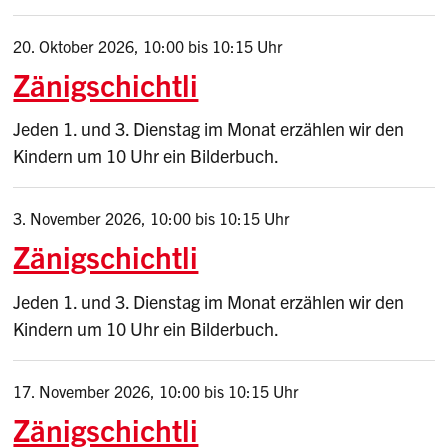
20. Oktober 2026
,
10:00
bis 10:15 Uhr
Zänigschichtli
Jeden 1. und 3. Dienstag im Monat erzählen wir den
Kindern um 10 Uhr ein Bilderbuch.
3. November 2026
,
10:00
bis 10:15 Uhr
Zänigschichtli
Jeden 1. und 3. Dienstag im Monat erzählen wir den
Kindern um 10 Uhr ein Bilderbuch.
17. November 2026
,
10:00
bis 10:15 Uhr
Zänigschichtli