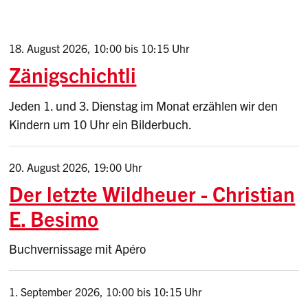
18. August 2026
,
10:00
bis 10:15 Uhr
Zänigschichtli
Jeden 1. und 3. Dienstag im Monat erzählen wir den
Kindern um 10 Uhr ein Bilderbuch.
20. August 2026
,
19:00 Uhr
Der letzte Wildheuer - Christian
E. Besimo
Buchvernissage mit Apéro
1. September 2026
,
10:00
bis 10:15 Uhr