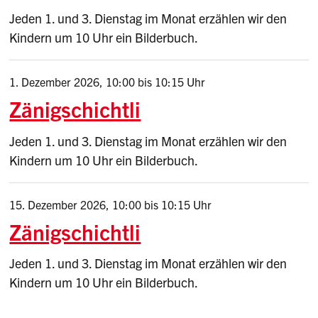
Jeden 1. und 3. Dienstag im Monat erzählen wir den
Kindern um 10 Uhr ein Bilderbuch.
1. Dezember 2026
,
10:00
bis 10:15 Uhr
Zänigschichtli
Jeden 1. und 3. Dienstag im Monat erzählen wir den
Kindern um 10 Uhr ein Bilderbuch.
15. Dezember 2026
,
10:00
bis 10:15 Uhr
Zänigschichtli
Jeden 1. und 3. Dienstag im Monat erzählen wir den
Kindern um 10 Uhr ein Bilderbuch.