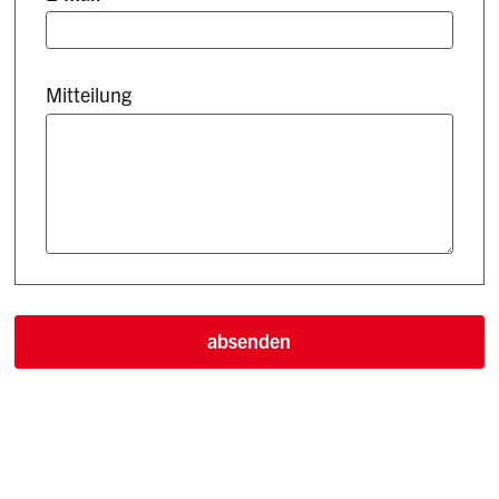
Mitteilung
absenden