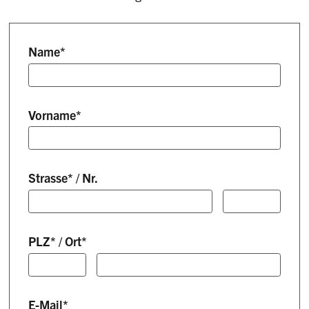
Name
*
Vorname
*
Strasse
*
/
Nr.
PLZ
*
/
Ort
*
E-Mail
*