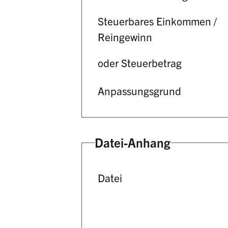
Steuerbares Einkommen /
Reingewinn
oder Steuerbetrag
Anpassungsgrund
Datei-Anhang
Datei