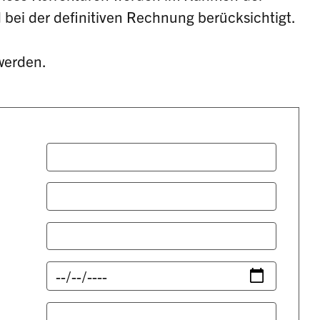
ei der definitiven Rechnung berücksichtigt.
werden.