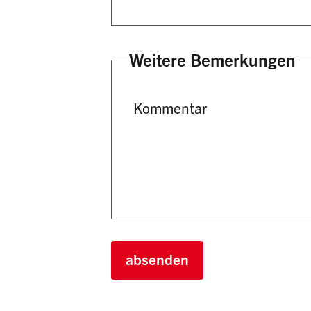
Weitere Bemerkungen
Kommentar
absenden