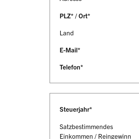
PLZ
*
/
Ort
*
Land
E-Mail
*
Telefon
*
Steuerjahr
*
Satzbestimmendes
Einkommen / Reingewinn