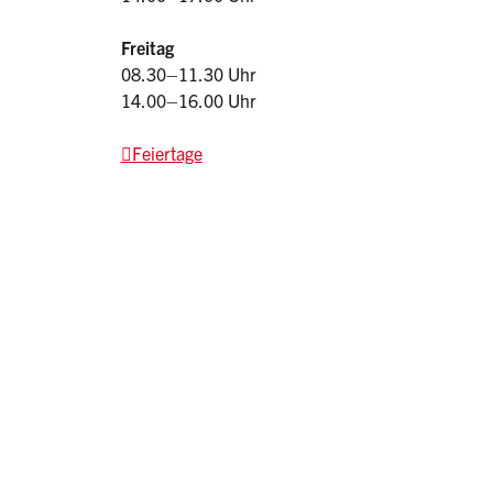
Freitag
08.30–11.30 Uhr
14.00–16.00 Uhr
Feiertage