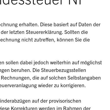
chnung erhalten. Diese basiert auf Daten der
der letzten Steuererklärung. Sollten die
Rechnung nicht zutreffen, können Sie die
 sollen dabei jedoch weiterhin auf möglichst
ngen beruhen. Die Steuerbezugsstellen
he Rechnungen, die auf solchen Selbstangaben
teuerveranlagung wieder zu korrigieren.
inderabzügen auf der provisorischen
Diese Korrekturen werden im Rahmen der