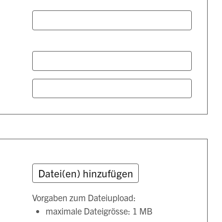
Vorgaben zum Dateiupload:
maximale Dateigrösse: 1 MB