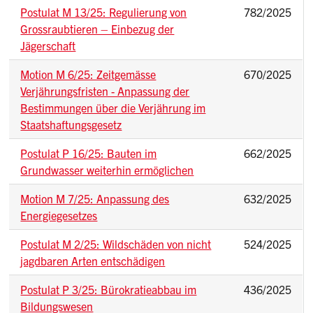
Postulat M 13/25: Regulierung von
782/2025
Grossraubtieren – Einbezug der
Jägerschaft
Motion M 6/25: Zeitgemässe
670/2025
Verjährungsfristen - Anpassung der
Bestimmungen über die Verjährung im
Staatshaftungsgesetz
Postulat P 16/25: Bauten im
662/2025
Grundwasser weiterhin ermöglichen
Motion M 7/25: Anpassung des
632/2025
Energiegesetzes
Postulat M 2/25: Wildschäden von nicht
524/2025
jagdbaren Arten entschädigen
Postulat P 3/25: Bürokratieabbau im
436/2025
Bildungswesen