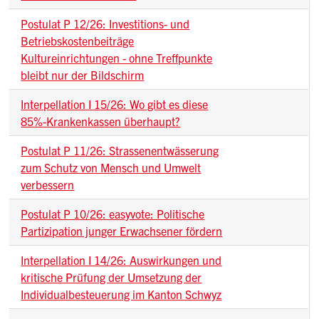
Postulat P 12/26: Investitions- und
Betriebskostenbeiträge
Kultureinrichtungen - ohne Treffpunkte
bleibt nur der Bildschirm
Interpellation I 15/26: Wo gibt es diese
85%-Krankenkassen überhaupt?
Postulat P 11/26: Strassenentwässerung
zum Schutz von Mensch und Umwelt
verbessern
Postulat P 10/26: easyvote: Politische
Partizipation junger Erwachsener fördern
Interpellation I 14/26: Auswirkungen und
kritische Prüfung der Umsetzung der
Individualbesteuerung im Kanton Schwyz