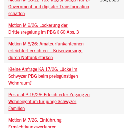
Government und digitaler Transformation
schaffen
Motion M 9/26: Lockerung der
Drittelsregelung im PBG § 60 Abs. 3
Motion M 8/26: Amateurfunkantennen
erleichtert errichten – Krisenvorsorge
durch Notfunk stärken
Kleine Anfrage KA 17/26: Lücke im
Schwyzer PBG beim preisgünstigen
Wohnraum?
Postulat P 15/26: Erleichterter Zugang zu
Wohneigentum für junge Schwyzer
Familien
Motion M 7/26: Einführung
Ermächtigungsverfahren