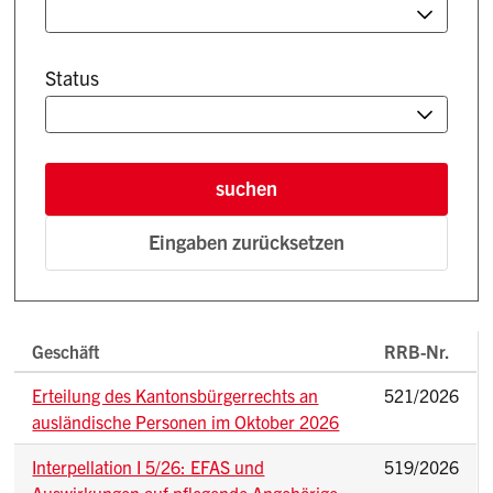
Status
suchen
Eingaben zurücksetzen
Geschäft
RRB-Nr.
Erteilung des Kantonsbürgerrechts an
521/2026
ausländische Personen im Oktober 2026
Interpellation I 5/26: EFAS und
519/2026
Auswirkungen auf pflegende Angehörige