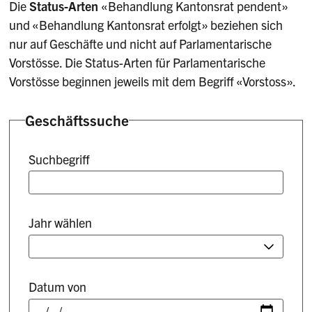
Die
Status-Arten
«Behandlung Kantonsrat pendent»
und «Behandlung Kantonsrat erfolgt» beziehen sich
nur auf Geschäfte und nicht auf Parlamentarische
Vorstösse. Die Status-Arten für Parlamentarische
Vorstösse beginnen jeweils mit dem Begriff «Vorstoss».
Geschäftssuche
Suchbegriff
Jahr wählen
Datum von