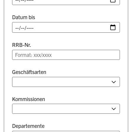
Datum bis
RRB-Nr.
Geschäftsarten
Kommissionen
Departemente