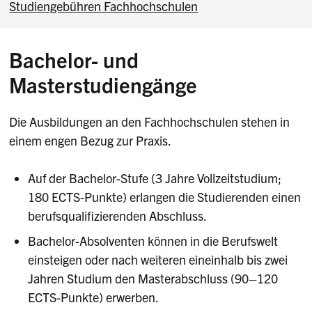
Studiengebühren Fachhochschulen
Bachelor- und
Masterstudiengänge
Die Ausbildungen an den Fachhochschulen stehen in
einem engen Bezug zur Praxis.
Auf der Bachelor-Stufe (3 Jahre Vollzeitstudium;
180 ECTS-Punkte) erlangen die Studierenden einen
berufsqualifizierenden Abschluss.
Bachelor-Absolventen können in die Berufswelt
einsteigen oder nach weiteren eineinhalb bis zwei
Jahren Studium den Masterabschluss (90–120
ECTS-Punkte) erwerben.