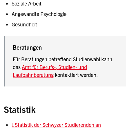
Soziale Arbeit
Angewandte Psychologie
Gesundheit
Beratungen
Für Beratungen betreffend Studienwahl kann
das
Amt für Berufs-, Studien- und
Laufbahnberatung
kontaktiert werden.
Statistik
Statistik der Schwyzer Studierenden an