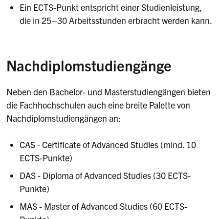
Ein ECTS-Punkt entspricht einer Studienleistung,
die in 25–30 Arbeitsstunden erbracht werden kann.
Nachdiplomstudiengänge
Neben den Bachelor- und Masterstudiengängen bieten
die Fachhochschulen auch eine breite Palette von
Nachdiplomstudiengängen an:
CAS - Certificate of Advanced Studies (mind. 10
ECTS-Punkte)
DAS - Diploma of Advanced Studies (30 ECTS-
Punkte)
MAS - Master of Advanced Studies (60 ECTS-