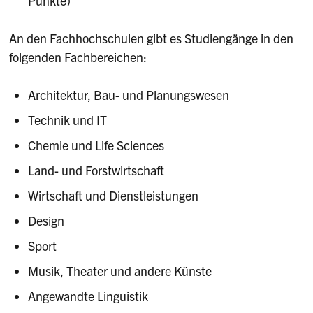
Punkte)
An den Fachhochschulen gibt es Studiengänge in den
folgenden Fachbereichen:
Architektur, Bau- und Planungswesen
Technik und IT
Chemie und Life Sciences
Land- und Forstwirtschaft
Wirtschaft und Dienstleistungen
Design
Sport
Musik, Theater und andere Künste
Angewandte Linguistik