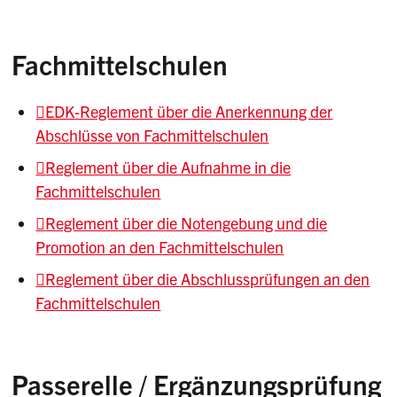
Fachmittelschulen
EDK-Reglement über die Anerkennung der
Abschlüsse von Fachmittelschulen
Reglement über die Aufnahme in die
Fachmittelschulen
Reglement über die Notengebung und die
Promotion an den Fachmittelschulen
Reglement über die Abschlussprüfungen an den
Fachmittelschulen
Passerelle / Ergänzungsprüfung