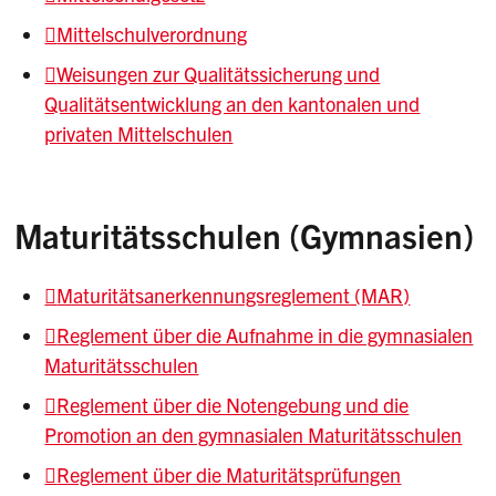
Mittelschulverordnung
Weisungen zur Qualitätssicherung und
Qualitätsentwicklung an den kantonalen und
privaten Mittelschulen
Maturitätsschulen (Gymnasien)
Maturitätsanerkennungsreglement (MAR)
Reglement über die Aufnahme in die gymnasialen
Maturitätsschulen
Reglement über die Notengebung und die
Promotion an den gymnasialen Maturitätsschulen
Reglement über die Maturitätsprüfungen