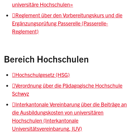
universitäre Hochschulen»
Reglement über den Vorbereitungskurs und die
Ergänzungsprüfung Passerelle (Passerelle-
Reglement)
Bereich Hochschulen
Hochschulgesetz (HSG)
Verordnung über die Pädagogische Hochschule
Schwyz
Interkantonale Vereinbarung über die Beiträge an
die Ausbildungskosten von universitären
Hochschulen (Interkantonale
Universitätsvereinbarung, IUV)