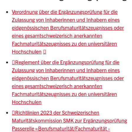
Verordnung über die Ergänzungsprüfung für die
Zulassung von Inhaberinnen und Inhabern eines
eidgenössischen Berufsmaturitätszeugnisses oder
eines gesamtschweizerisch anerkannten
Fachmaturitätszeugnisses zu den universitären
Hochschulen
Reglement über die Ergänzungsprüfung für die
Zulassung von Inhaberinnen und Inhabern eines
eidgenössischen Berufsmaturitätszeugnisses oder
eines gesamtschweizerisch anerkannten
Fachmaturitätszeugnisses zu den universitären
Hochschulen
Richtlinien 2023 der Schweizerischen
Maturitätskommission SMK zur Ergänzungsprüfung
Passerelle «Berufsmaturität/Fachmaturität -