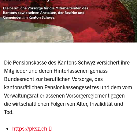
Die Pensionskasse des Kantons Schwyz versichert ihre
Mitglieder und deren Hinterlassenen gemäss
Bundesrecht zur beruflichen Vorsorge, des
kantonsrätlichen Pensionkassengesetzes und dem vom
Verwaltungsrat erlassenen Vorsorgereglement gegen
die wirtschaftlichen Folgen von Alter, Invalidität und
Tod.
https://pksz.ch