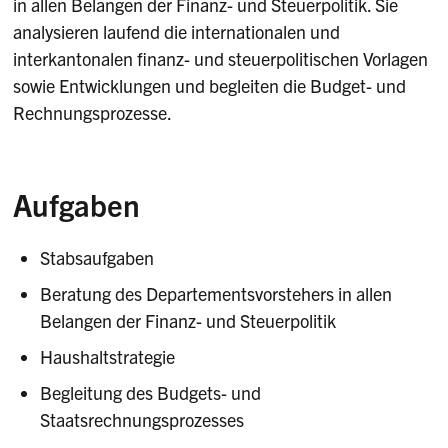
in allen Belangen der Finanz- und Steuerpolitik. Sie
analysieren laufend die internationalen und
interkantonalen finanz- und steuerpolitischen Vorlagen
sowie Entwicklungen und begleiten die Budget- und
Rechnungsprozesse.
Aufgaben
Stabsaufgaben
Beratung des Departementsvorstehers in allen
Belangen der Finanz- und Steuerpolitik
Haushaltstrategie
Begleitung des Budgets- und
Staatsrechnungsprozesses