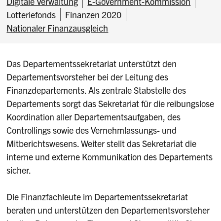
Digitale Verwaltung
E-Government-Kommission
Lotteriefonds
Finanzen 2020
Nationaler Finanzausgleich
Das Departementssekretariat unterstützt den
Departementsvorsteher bei der Leitung des
Finanzdepartements. Als zentrale Stabstelle des
Departements sorgt das Sekretariat für die reibungslose
Koordination aller Departementsaufgaben, des
Controllings sowie des Vernehmlassungs- und
Mitberichtswesens. Weiter stellt das Sekretariat die
interne und externe Kommunikation des Departements
sicher.
Die Finanzfachleute im Departementssekretariat
beraten und unterstützen den Departementsvorsteher