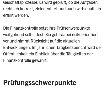
Geschäftsprozesse. Es wird geprüft, ob die Aufgaben
rechtlich korrekt, zielorientiert und auch wirtschaftlich
erfüllt werden.
Die Finanzkontrolle setzt ihre Prüfschwerpunkte
weitgehend selbst fest. Sie geht dabei risikoorientiert
vor und nimmt Rücksicht auf die aktuellen
Entwicklungen. Im jährlichen Tätigkeitsbericht wird der
Öffentlichkeit ein Einblick über die Tätigkeiten der
Finanzkontrolle gewährt.
Prüfungsschwerpunkte
Das Prüf- und Tätigkeitsprogramm enthält die
Planung der Aufgaben des laufenden