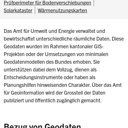
Prüfperimeter für Bodenverschiebungen
Solarkataster
Wärmenutzungskarten
Das Amt für Umwelt und Energie verwaltet und
bewirtschaftet unterschiedliche räumliche Daten. Diese
Geodaten wurden im Rahmen kantonaler GIS-
Projekten oder der Umsetzungen von minimalen
Geodatenmodellen des Bundes erhoben. Sie
unterstützen dabei dem Vollzug, dienen als
Entscheidungsinstrumente oder haben als
Planungshilfen hinweisenden Charakter. Über das Amt
für Geoinformation wird der Grossteil der Daten
publiziert und öffentlich zugänglich gemacht.
Bezug von Geodaten