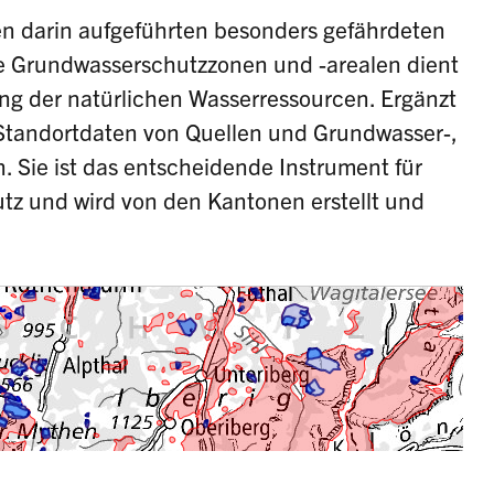
n darin aufgeführten besonders gefährdeten
ie Grundwasserschutzzonen und
-arealen
dient
ng der natürlichen Wasserressourcen. Ergänzt
 Standortdaten von Quellen und Grundwasser-,
 Sie ist das entscheidende Instrument für
z und wird von den Kantonen erstellt und