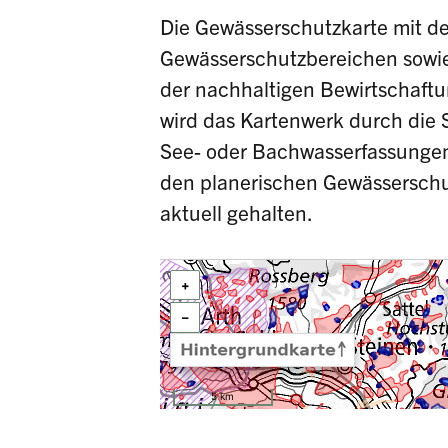
Die Gewässerschutzkarte mit de
Gewässerschutzbereichen sow
der nachhaltigen Bewirtschaftu
wird das Kartenwerk durch die
See- oder Bachwasserfassungen.
den planerischen Gewässerschut
aktuell gehalten.