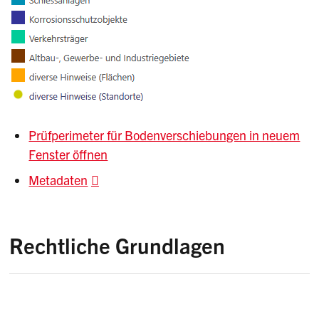
Prüfperimeter für Bodenverschiebungen in neuem
Fenster öffnen
Metadaten
Rechtliche Grundlagen
Umweltschutzgesetz (USG)
Einführungsgesetz zum