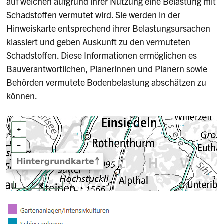
auf welchen aufgrund ihrer Nutzung eine Belastung mit
Schadstoffen vermutet wird. Sie werden in der
Hinweiskarte entsprechend ihrer Belastungsursachen
klassiert und geben Auskunft zu den vermuteten
Schadstoffen. Diese Informationen ermöglichen es
Bauverantwortlichen, Planerinnen und Planern sowie
Behörden vermutete Bodenbelastung abschätzen zu
können.