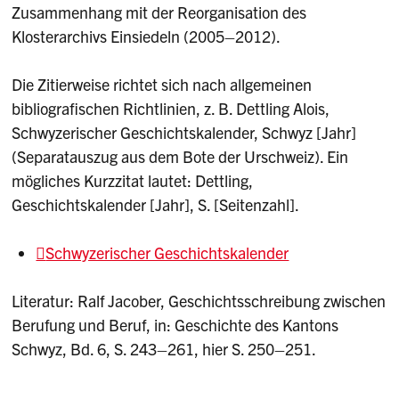
Zusammenhang mit der Reorganisation des
Klosterarchivs Einsiedeln (2005–2012).
Die Zitierweise richtet sich nach allgemeinen
bibliografischen Richtlinien, z. B. Dettling Alois,
Schwyzerischer Geschichtskalender, Schwyz [Jahr]
(Separatauszug aus dem Bote der Urschweiz). Ein
mögliches Kurzzitat lautet: Dettling,
Geschichtskalender [Jahr], S. [Seitenzahl].
Schwyzerischer Geschichtskalender
Literatur:
Ralf Jacober, Geschichtsschreibung zwischen
Berufung und Beruf, in: Geschichte des Kantons
Schwyz, Bd. 6, S. 243–261, hier S. 250–251.