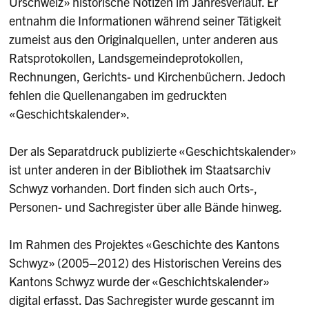
Urschweiz» historische Notizen im Jahresverlauf. Er
entnahm die Informationen während seiner Tätigkeit
zumeist aus den Originalquellen, unter anderen aus
Ratsprotokollen, Landsgemeindeprotokollen,
Rechnungen, Gerichts- und Kirchenbüchern. Jedoch
fehlen die Quellenangaben im gedruckten
«Geschichtskalender».
Der als Separatdruck publizierte «Geschichtskalender»
ist unter anderen in der Bibliothek im Staatsarchiv
Schwyz vorhanden. Dort finden sich auch Orts-,
Personen- und Sachregister über alle Bände hinweg.
Im Rahmen des Projektes «Geschichte des Kantons
Schwyz» (2005–2012) des Historischen Vereins des
Kantons Schwyz wurde der «Geschichtskalender»
digital erfasst. Das Sachregister wurde gescannt im