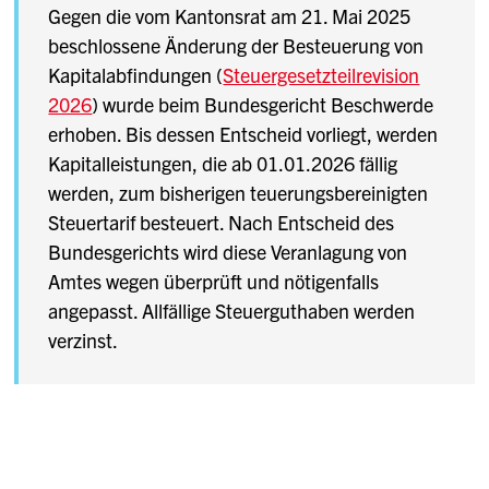
Gegen die vom Kantonsrat am 21. Mai 2025
beschlossene Änderung der Besteuerung von
Kapitalabfindungen (
Steuergesetzteilrevision
2026
) wurde beim Bundesgericht Beschwerde
erhoben. Bis dessen Entscheid vorliegt, werden
Kapitalleistungen, die ab 01.01.2026 fällig
werden, zum bisherigen teuerungsbereinigten
Steuertarif besteuert. Nach Entscheid des
Bundesgerichts wird diese Veranlagung von
Amtes wegen überprüft und nötigenfalls
angepasst. Allfällige Steuerguthaben werden
verzinst.