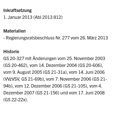
Inkraftsetzung
1. Januar 2013 (Abl 2013 812)
Materialien
- Regierungsratsbeschluss Nr. 277 vom 26. März 2013
Historie
GS 20-327 mit Änderungen vom 25. November 2003
(GS 20-462), vom 14. Dezember 2004 (GS 20-606),
vom 9. August 2005 (GS 21-31a), vom 14. Juni 2006
(VVzVSV, GS 21-69b), vom 7. November 2006 (GS 21-
94b), vom 12. Dezember 2006 (GS 21-105), vom 4.
Dezember 2007 (GS 21-156) und vom 17. Juni 2008
(GS 22-22x).