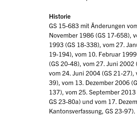
Historie
GS 15-683 mit Änderungen vom 
November 1986 (GS 17-658), vo
1993 (GS 18-338), vom 27. Jan
19-194), vom 10. Februar 1999
(GS 20-48), vom 27. Juni 2002 
vom 24. Juni 2004 (GS 21-27),
39), vom 13. Dezember 2006 (
137), vom 25. September 2013
GS 23-80a) und vom 17. Deze
Kantonsverfassung, GS 23-97).