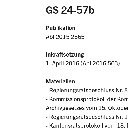
GS 24-57b
Publikation
Abl 2015 2665
Inkraftsetzung
1. April 2016 (Abl 2016 563)
Materialien
- Regierungsratsbeschluss Nr.
- Kommissionsprotokoll der Kom
Archivgesetzes vom 15. Oktobe
- Regierungsratsbeschluss Nr.
- Kantonsratsprotokoll vom 18