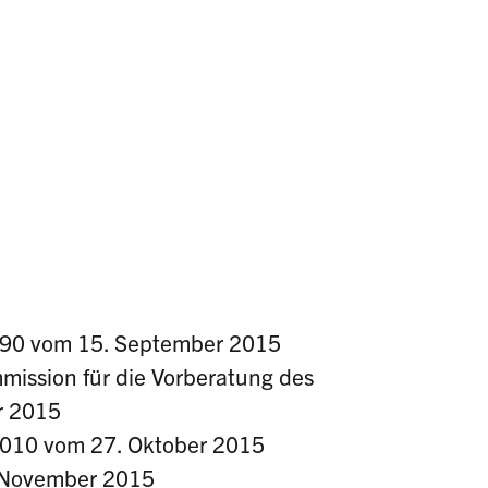
 890 vom 15. September 2015
mission für die Vorberatung des
r 2015
 1010 vom 27. Oktober 2015
. November 2015