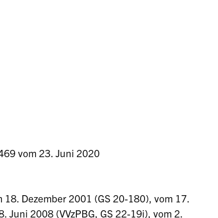
 469 vom 23. Juni 2020
 18. Dezember 2001 (GS 20-180), vom 17.
. Juni 2008 (VVzPBG, GS 22-19i), vom 2.