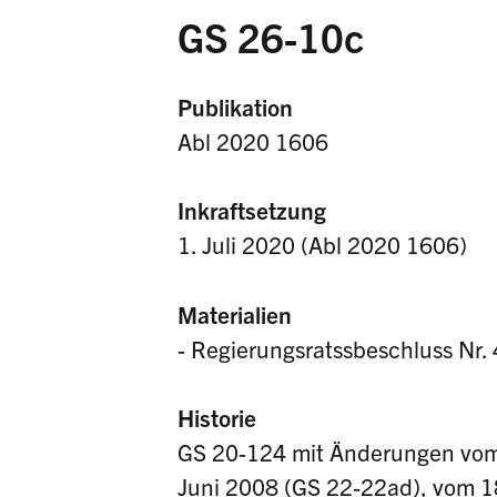
GS 26-10c
Publikation
Abl 2020 1606
Inkraftsetzung
1. Juli 2020 (Abl 2020 1606)
Materialien
- Regierungsratssbeschluss Nr.
Historie
GS 20-124 mit Änderungen vom
Juni 2008 (GS 22-22ad), vom 18