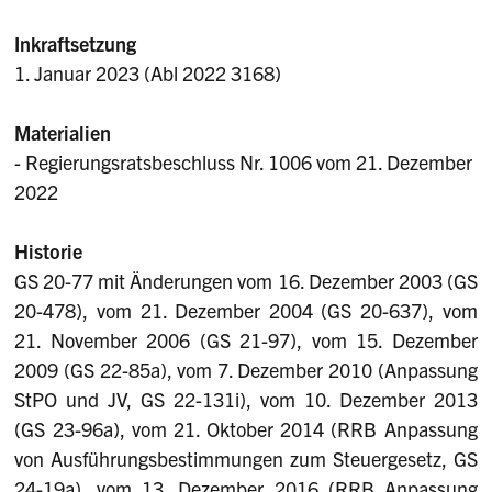
Inkraftsetzung
1. Januar 2023 (Abl 2022 3168)
Materialien
- Regierungsratsbeschluss Nr. 1006 vom 21. Dezember
2022
Historie
GS 20-77 mit Änderungen vom 16. Dezember 2003 (GS
20-478), vom 21. Dezember 2004 (GS 20-637), vom
21. November 2006 (GS 21-97), vom 15. Dezember
2009 (GS 22-85a), vom 7. Dezember 2010 (Anpassung
StPO und JV, GS 22-131i), vom 10. Dezember 2013
(GS 23-96a), vom 21. Oktober 2014 (RRB Anpassung
von Ausführungsbestimmungen zum Steuergesetz, GS
24-19a), vom 13. Dezember 2016 (RRB Anpassung