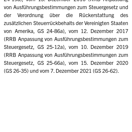
von Ausführungsbestimmungen zum Steuergesetz und
der Verordnung über die Rückerstattung des
zusätzlichen Steuerrückbehalts der Vereinigten Staaten
von Amerika, GS 24-86a), vom 12. Dezember 2017
(RRB Anpassung von Ausführungsbestimmungen zum
Steuergesetz, GS 25-12a), vom 10. Dezember 2019
(RRB Anpassung von Ausführungsbestimmungen zum
Steuergesetz, GS 25-66a), vom 15. Dezember 2020
(GS 26-35) und vom 7. Dezember 2021 (GS 26-62).