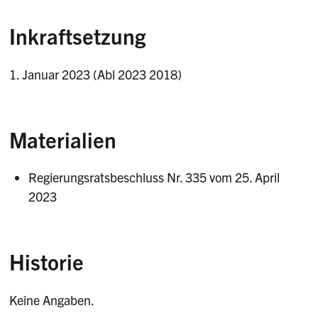
Inkraftsetzung
1. Januar 2023 (Abl 2023 2018)
Materialien
Regierungsratsbeschluss Nr. 335 vom 25. April
2023
Historie
Keine Angaben.