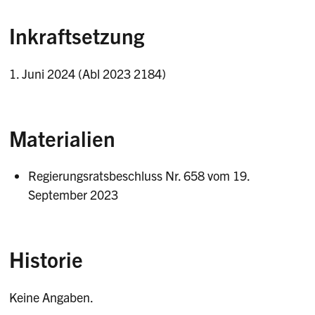
Inkraftsetzung
1. Juni 2024 (Abl 2023 2184)
Materialien
Regierungsratsbeschluss Nr. 658 vom 19.
September 2023
Historie
Keine Angaben.