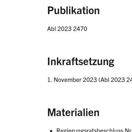
Publikation
Abl 2023 2470
Inkraftsetzung
1. November 2023 (Abl 2023 2
Materialien
Regierungsratsbeschluss Nr