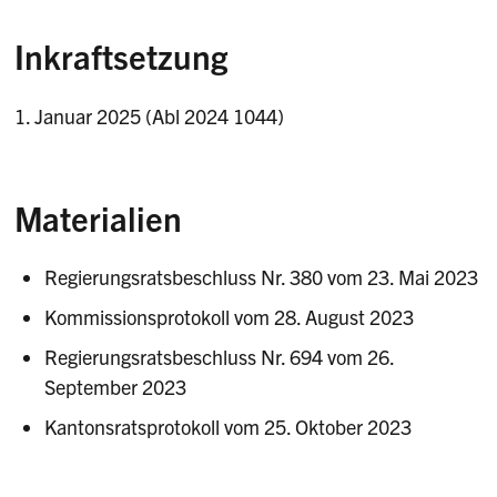
Inkraftsetzung
1. Januar 2025 (Abl 2024 1044)
Materialien
Regierungsratsbeschluss Nr. 380 vom 23. Mai 2023
Kommissionsprotokoll vom 28. August 2023
Regierungsratsbeschluss Nr. 694 vom 26.
September 2023
Kantonsratsprotokoll vom 25. Oktober 2023