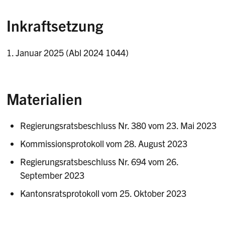
Inkraftsetzung
1. Januar 2025 (Abl 2024 1044)
Materialien
Regierungsratsbeschluss Nr. 380 vom 23. Mai 2023
Kommissionsprotokoll vom 28. August 2023
Regierungsratsbeschluss Nr. 694 vom 26.
September 2023
Kantonsratsprotokoll vom 25. Oktober 2023