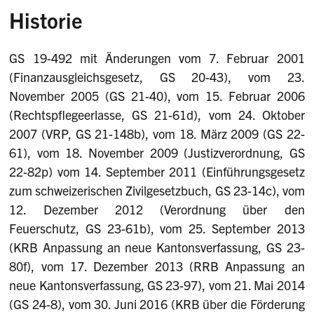
Historie
GS 19-492 mit Änderungen vom 7. Februar 2001
(Finanzausgleichsgesetz, GS 20-43), vom 23.
November 2005 (GS 21-40), vom 15. Februar 2006
(Rechtspflegeerlasse, GS 21-61d), vom 24. Oktober
2007 (VRP, GS 21-148b), vom 18. März 2009 (GS 22-
61), vom 18. November 2009 (Justizverordnung, GS
22-82p) vom 14. September 2011 (Einführungsgesetz
zum schweizerischen Zivilgesetzbuch, GS 23-14c), vom
12. Dezember 2012 (Verordnung über den
Feuerschutz, GS 23-61b), vom 25. September 2013
(KRB Anpassung an neue Kantonsverfassung, GS 23-
80f), vom 17. Dezember 2013 (RRB Anpassung an
neue Kantonsverfassung, GS 23-97), vom 21. Mai 2014
(GS 24-8), vom 30. Juni 2016 (KRB über die Förderung