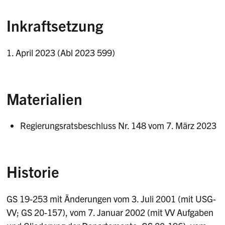
Inkraftsetzung
1. April 2023 (Abl 2023 599)
Materialien
Regierungsratsbeschluss Nr. 148 vom 7. März 2023
Historie
GS 19-253 mit Änderungen vom 3. Juli 2001 (mit USG-
VV; GS 20-157), vom 7. Januar 2002 (mit VV Aufgaben