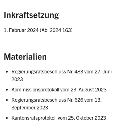
Inkraftsetzung
1. Februar 2024 (Abl 2024 163)
Materialien
Regierungsratsbeschluss Nr. 483 vom 27. Juni
2023
Kommissionsprotokoll vom 23. August 2023
Regierungsratsbeschluss Nr. 626 vom 13.
September 2023
Kantonsratsprotokoll vom 25. Oktober 2023