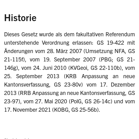
Historie
Dieses Gesetz wurde als dem fakultativen Referendum
unterstehende Verordnung erlassen: GS 19-422 mit
Änderungen vom 28. März 2007 (Umsetzung NFA, GS
21-115f), vom 19. September 2007 (PBG; GS 21-
146g), vom 24. Juni 2010 (KVGeoi, GS 22-110b), vom
25. September 2013 (KRB Anpassung an neue
Kantonsverfassung, GS 23-80v) vom 17. Dezember
2013 (RRB Anpassung an neue Kantonsverfassung, GS
23-97), vom 27. Mai 2020 (PolG, GS 26-14c) und vom
17. November 2021 (KOBG, GS 25-56b).