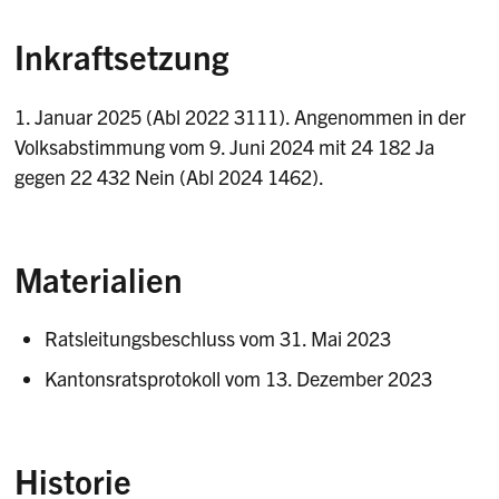
Inkraftsetzung
1. Januar 2025 (Abl 2022 3111). Angenommen in der
Volksabstimmung vom 9. Juni 2024 mit 24 182 Ja
gegen 22 432 Nein (Abl 2024 1462).
Materialien
Ratsleitungsbeschluss vom 31. Mai 2023
Kantonsratsprotokoll vom 13. Dezember 2023
Historie