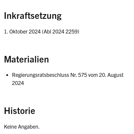
Inkraftsetzung
1. Oktober 2024 (Abl 2024 2259)
Materialien
Regierungsratsbeschluss Nr. 575 vom 20. August
2024
Historie
Keine Angaben.