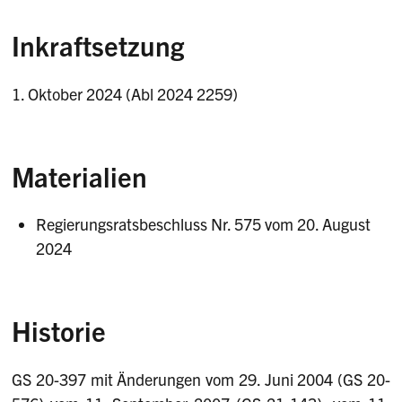
Inkraftsetzung
1. Oktober 2024 (Abl 2024 2259)
Materialien
Regierungsratsbeschluss Nr. 575 vom 20. August
2024
Historie
GS 20-397 mit Änderungen vom 29. Juni 2004 (GS 20-