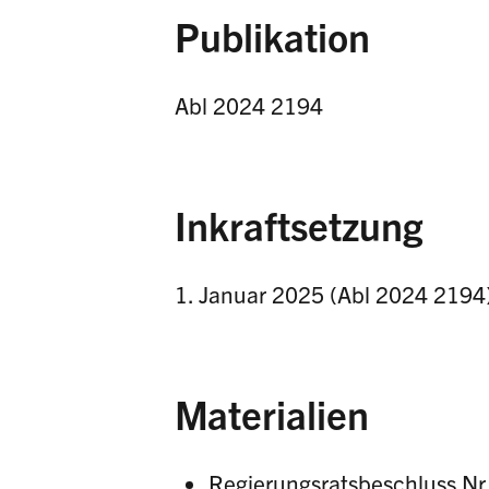
Publikation
Abl 2024 2194
Inkraftsetzung
1. Januar 2025 (Abl 2024 2194
Materialien
Regierungsratsbeschluss Nr