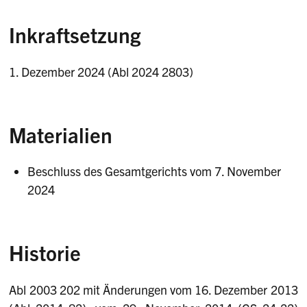
Inkraftsetzung
1. Dezember 2024 (Abl 2024 2803)
Materialien
Beschluss des Gesamtgerichts vom 7. November
2024
Historie
Abl 2003 202 mit Änderungen vom 16. Dezember 2013