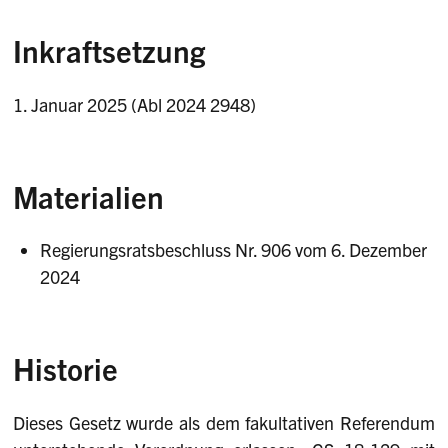
Inkraftsetzung
1. Januar 2025 (Abl 2024 2948)
Materialien
Regierungsratsbeschluss Nr. 906 vom 6. Dezember
2024
Historie
Dieses Gesetz wurde als dem fakultativen Referendum