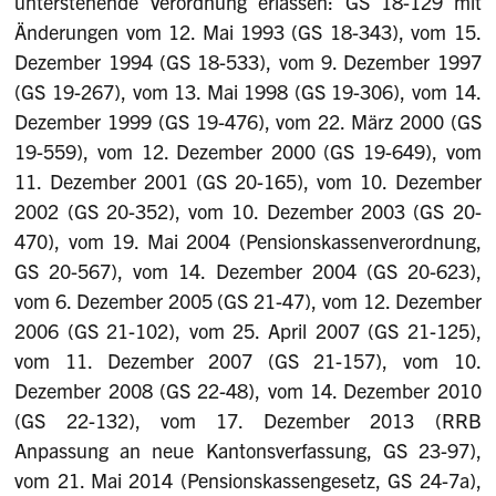
unterstehende Verordnung erlassen: GS 18-129 mit
Änderungen vom 12. Mai 1993 (GS 18-343), vom 15.
Dezember 1994 (GS 18-533), vom 9. Dezember 1997
(GS 19-267), vom 13. Mai 1998 (GS 19-306), vom 14.
Dezember 1999 (GS 19-476), vom 22. März 2000 (GS
19-559), vom 12. Dezember 2000 (GS 19-649), vom
11. Dezember 2001 (GS 20-165), vom 10. Dezember
2002 (GS 20-352), vom 10. Dezember 2003 (GS 20-
470), vom 19. Mai 2004 (Pensionskassenverordnung,
GS 20-567), vom 14. Dezember 2004 (GS 20-623),
vom 6. Dezember 2005 (GS 21-47), vom 12. Dezember
2006 (GS 21-102), vom 25. April 2007 (GS 21-125),
vom 11. Dezember 2007 (GS 21-157), vom 10.
Dezember 2008 (GS 22-48), vom 14. Dezember 2010
(GS 22-132), vom 17. Dezember 2013 (RRB
Anpassung an neue Kantonsverfassung, GS 23-97),
vom 21. Mai 2014 (Pensionskassengesetz, GS 24-7a),