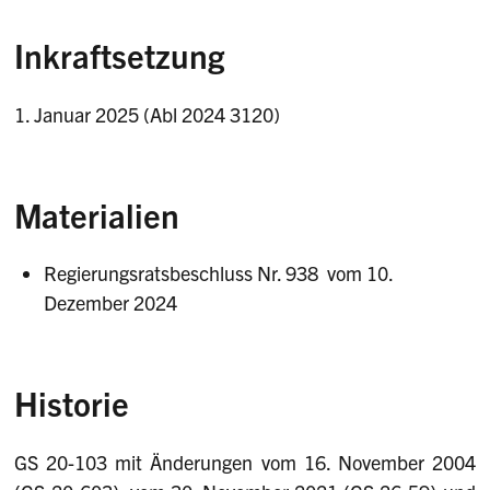
Inkraftsetzung
1. Januar 2025 (Abl 2024 3120)
Materialien
Regierungsratsbeschluss Nr. 938 vom 10.
Dezember 2024
Historie
GS 20-103 mit Änderungen vom 16. November 2004